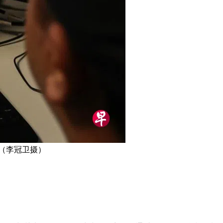
（李冠卫摄）