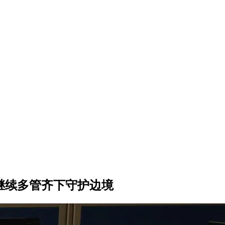
局继续多管齐下守护边境