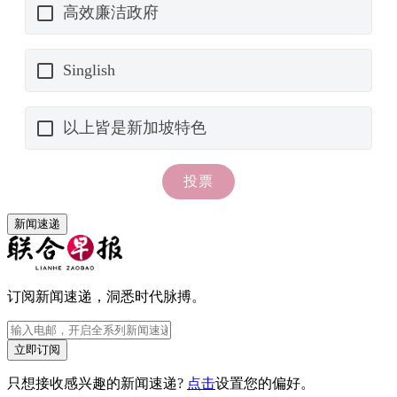
新闻速递
订阅新闻速递，洞悉时代脉搏。
立即订阅
只想接收感兴趣的新闻速递?
点击
设置您的偏好。