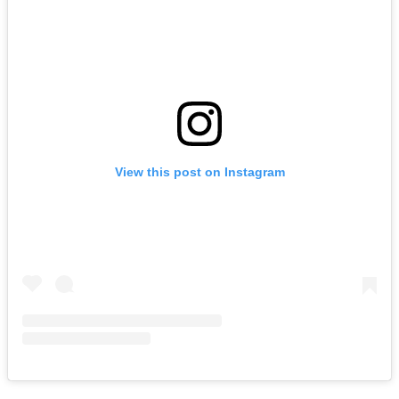
View this post on Instagram