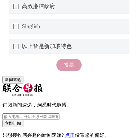
新闻速递
订阅新闻速递，洞悉时代脉搏。
立即订阅
只想接收感兴趣的新闻速递?
点击
设置您的偏好。