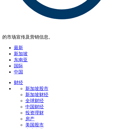
的市场宣传及营销信息。
最新
新加坡
东南亚
国际
中国
财经
新加坡股市
新加坡财经
全球财经
中国财经
投资理财
房产
美国股市