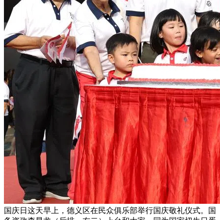
国庆日这天早上，德义区在民众俱乐部举行国庆敬礼仪式。国