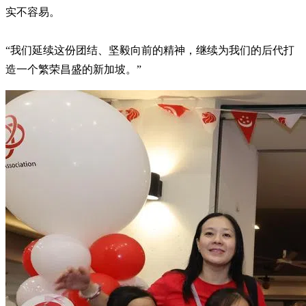
实不容易。
“我们延续这份团结、坚毅向前的精神，继续为我们的后代打
造一个繁荣昌盛的新加坡。”