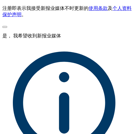
注册即表示我接受新报业媒体不时更新的
使用条款
及
个人资料
保护声明
。
是， 我希望收到新报业媒体