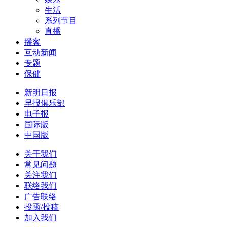
生活
系列节目
直播
播客
互动新闻
专题
保健
新明日报
早报俱乐部
电子报
国际版
中国版
关于我们
常见问题
关注我们
联络我们
广告联络
投函/投稿
加入我们