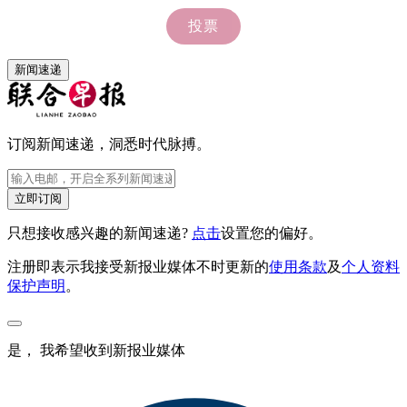
新闻速递
订阅新闻速递，洞悉时代脉搏。
立即订阅
只想接收感兴趣的新闻速递?
点击
设置您的偏好。
注册即表示我接受新报业媒体不时更新的
使用条款
及
个人资料
保护声明
。
是， 我希望收到新报业媒体