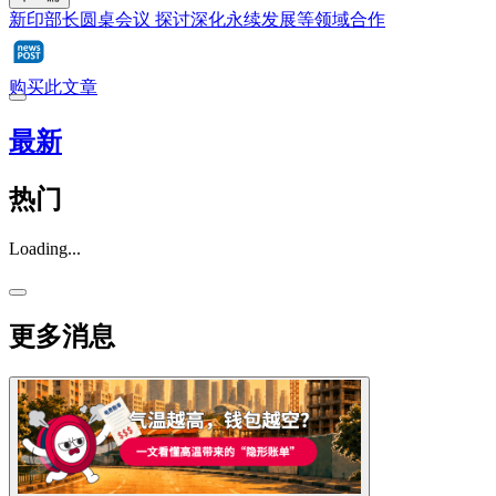
新印部长圆桌会议 探讨深化永续发展等领域合作
购买此文章
最新
热门
Loading...
更多消息