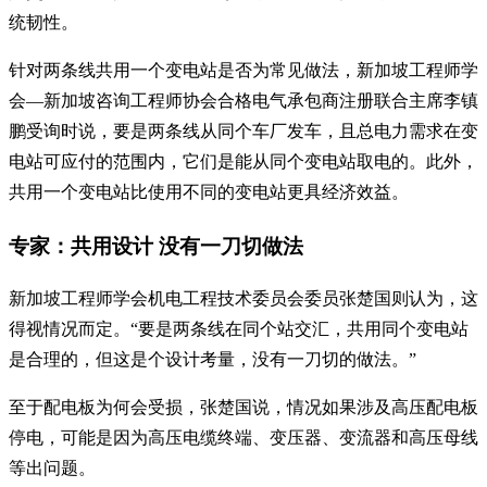
统韧性。
针对两条线共用一个变电站是否为常见做法，新加坡工程师学
会—新加坡咨询工程师协会合格电气承包商注册联合主席李镇
鹏受询时说，要是两条线从同个车厂发车，且总电力需求在变
电站可应付的范围内，它们是能从同个变电站取电的。此外，
共用一个变电站比使用不同的变电站更具经济效益。
专家：共用设计 没有一刀切做法
新加坡工程师学会机电工程技术委员会委员张楚国则认为，这
得视情况而定。“要是两条线在同个站交汇，共用同个变电站
是合理的，但这是个设计考量，没有一刀切的做法。”
至于配电板为何会受损，张楚国说，情况如果涉及高压配电板
停电，可能是因为高压电缆终端、变压器、变流器和高压母线
等出问题。