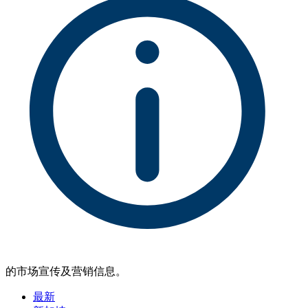
的市场宣传及营销信息。
最新