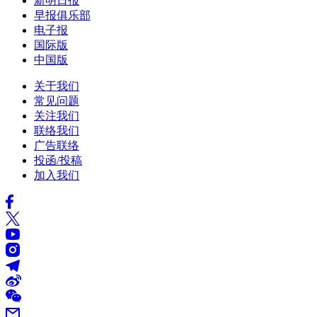
新明日报
早报俱乐部
电子报
国际版
中国版
关于我们
常见问题
关注我们
联络我们
广告联络
投函/投稿
加入我们