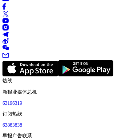
热线
新报业媒体总机
63196319
订阅热线
63883838
早报广告联系