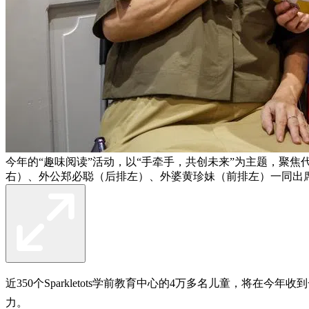
今年的“趣味阅读”活动，以“手牵手，共创未来”为主题，聚
右）、外公郑必聪（后排左）、外婆黄珍妹（前排左）一同出席
近350个Sparkletots学前教育中心的4万多名儿童，
力。