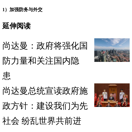
1）加强防务与外交
延伸阅读
尚达曼：政府将强化国
防力量和关注国内隐
患
尚达曼总统宣读政府施
政方针：建设我们为先
社会 纷乱世界共前进