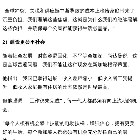
“全球冲突、关税和供应链中断导致的成本上涨给家庭带来了
沉重负担。我们理解这些焦虑。这就是为什么我们将继续缓解
这些负担，并确保每个公民都能获得生活必需品。”
2）建设更公平社会
随着社会发展，财富容易固化，不平等会加深。尚达曼说，这
是全球普遍问题，我们不能让这种现象在新加坡根深蒂固。
他指出，我国已取得进展：收入差距缩小，低收入者工资提
升，低收入家庭拥有住房的比率依然是世界最高。
但他强调，“工作仍未完成”，每一代人都必须有向上流动的机
会。
“每个人须有机会攀上技能的电动扶梯，增强信心，拥有更美
好的生活。每个新加坡人都必须有机会充分发挥自己的潜