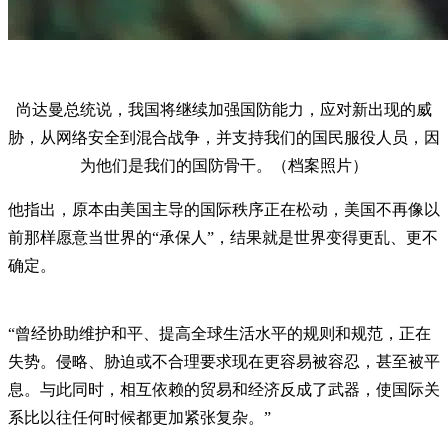
尚达曼总统说，我国将继续加强国防能力，应对新出现的威
胁，从网络安全到混合战争，并支持我们的国民服役人员，因
为他们是我们的国防骨干。（档案照片）
他指出，原本由美国主导的国际秩序正在松动，美国不再像以
前那样愿意当世界的“承保人”，结果就是世界变得更乱、更不
确定。
“曾经协助维护和平、提高全球生活水平的规则和规范，正在
失势。侵略、胁迫或不合理要求现在更容易被容忍，甚至被平
息。与此同时，相互依赖的贸易和经济反成了武器，使国际关
系比以往任何时候都更加紧张复杂。”