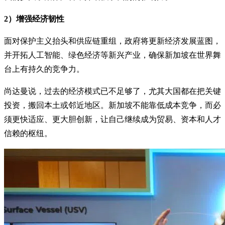
2）增强经济韧性
面对保护主义抬头和供应链重组，政府将更新经济发展蓝图，
并开拓人工智能、绿色经济等新兴产业，确保新加坡在世界舞
台上有持久的竞争力。
尚达曼说，过去的经济模式已不足够了，尤其大国都在把关键
投资，搬回本土或邻近地区。新加坡不能靠低成本竞争，而必
须更快适应、更大胆创新，让自己继续成为贸易、资本和人才
信赖的枢纽。