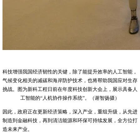
科技增强我国经济韧性的关键，除了能提升效率的人工智能，
气候变化相关的减碳和海岸防护技术，也将帮助我国应对生存
挑战。图为新科工程日前在年度科技创新大会上，展示具备人
工智能的“人机协作操作系统”。（谢智扬摄）
因此，政府正在更新经济策略，深入产业，重组升级，从先进
制造到金融科技，再到清洁能源和环保可持续发展，全方位打
造未来产业。