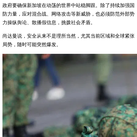
政府要确保新加坡在动荡的世界中站稳脚跟。除了持续加强国
防力量，应对混合战、网络攻击等新威胁，也必须防范外部势
力操纵舆论、散播假信息，挑拨社会矛盾。
尚达曼说，安全从来不是理所当然，尤其当前区域和全球紧张
局势，随时可能突然爆发。