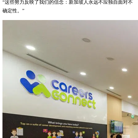
“这些努力反映了我们的信念：新加坡人永远不应独自面对不
确定性。”