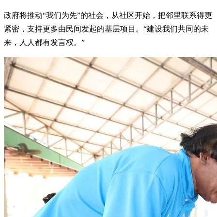
政府将推动“我们为先”的社会，从社区开始，把邻里联系得更
紧密，支持更多由民间发起的基层项目。“建设我们共同的未
来，人人都有发言权。”