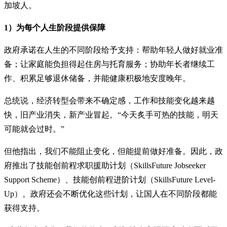
加坡人。
1）为每个人生阶段提供保障
政府承诺在人生的不同阶段给予支持：帮助年轻人做好就业准
备；让家庭能负担得起住房与托育服务；协助年长者继续工
作、积累足够退休储备，并能健康积极地安度晚年。
总统说，经济转型会带来不确定感，工作和技能变化越来越
快，旧产业消失，新产业冒起。“今天炙手可热的技能，明天
可能就会过时。”
但他指出，我们不能阻止变化，但能提前做好准备。因此，政
府推出了技能创前程求职援助计划（SkillsFuture Jobseeker
Support Scheme）、技能创前程进阶计划（SkillsFuture Level-
Up）。政府还会不断优化这些计划，让国人在不同阶段都能
获得支持。