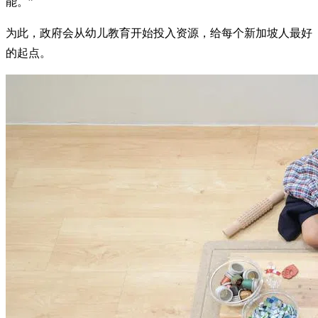
能。”
为此，政府会从幼儿教育开始投入资源，给每个新加坡人最好
的起点。