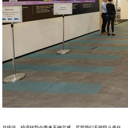
总统说，经济转型会带来不确定感，尽管我们不能阻止变化，