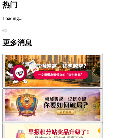
热门
Loading...
更多消息