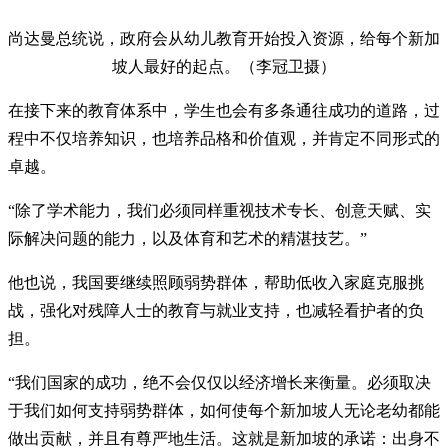
尚达曼总统说，政府会从幼儿教育开始投入资源，给每个新加
坡人最好的起点。（李冠卫摄）
在接下来的教育体系中，学生也会有多条通往成功的道路，过
程中不仅培养知识，也培养品格和价值观，并肯定不同形式的
卓越。
“除了学术能力，我们必须同样重视技术专长、创意天赋、实
际解决问题的能力，以及体育和艺术的精湛技艺。”
他也说，我国要继续照顾弱势群体，帮助低收入家庭克服挑
战，强化对残障人士的教育与就业支持，也减轻看护者的负
担。
“我们国家的成功，绝不会仅仅以经济增长来衡量。必须取决
于我们如何支持弱势群体，如何使每个新加坡人无论老幼都能
做出贡献，并且有尊严地生活。这就是新加坡的承诺：出身不