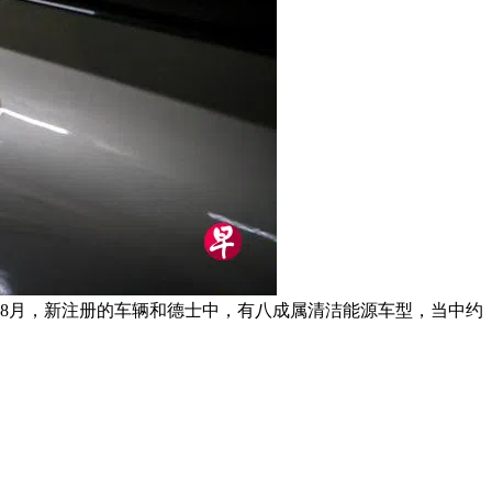
8月，新注册的车辆和德士中，有八成属清洁能源车型，当中约