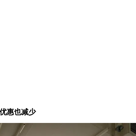
车优惠也减少