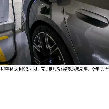
划和车辆减排税务计划，有助推动消费者改买电动车。今年1月至