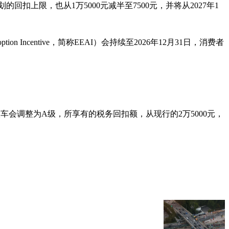
上限，也从1万5000元减半至7500元，并将从2027年1
ncentive，简称EEAI）会持续至2026年12月31日，消费者
前的A1级车会调整为A级，所享有的税务回扣额，从现行的2万5000元，