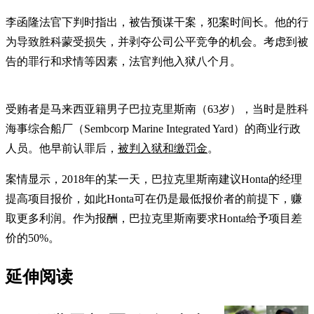
李函隆法官下判时指出，被告预谋干案，犯案时间长。他的行
为导致胜科蒙受损失，并剥夺公司公平竞争的机会。考虑到被
告的罪行和求情等因素，法官判他入狱八个月。
受贿者是马来西亚籍男子巴拉克里斯南（63岁），当时是胜科
海事综合船厂（Sembcorp Marine Integrated Yard）的商业行政
人员。他早前认罪后，
被判入狱和缴罚金
。
案情显示，2018年的某一天，巴拉克里斯南建议Honta的经理
提高项目报价，如此Honta可在仍是最低报价者的前提下，赚
取更多利润。作为报酬，巴拉克里斯南要求Honta给予项目差
价的50%。
延伸阅读