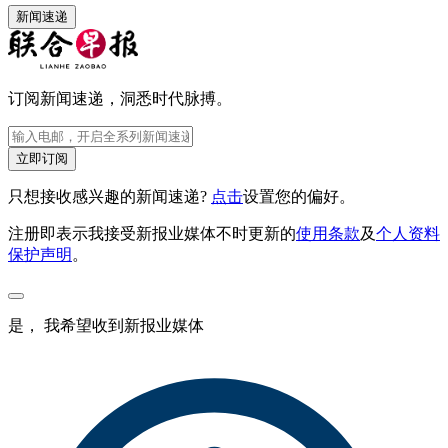
新闻速递
订阅新闻速递，洞悉时代脉搏。
立即订阅
只想接收感兴趣的新闻速递?
点击
设置您的偏好。
注册即表示我接受新报业媒体不时更新的
使用条款
及
个人资料
保护声明
。
是， 我希望收到新报业媒体