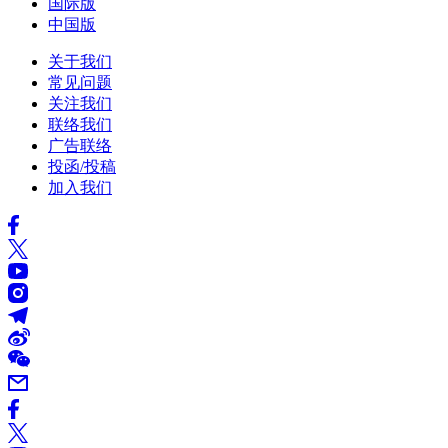
国际版
中国版
关于我们
常见问题
关注我们
联络我们
广告联络
投函/投稿
加入我们