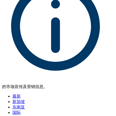
的市场宣传及营销信息。
最新
新加坡
东南亚
国际