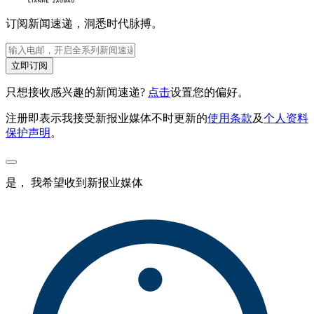
订阅新闻速递，洞悉时代脉搏。
立即订阅
只想接收感兴趣的新闻速递?
点击
设置您的偏好。
注册即表示我接受新报业媒体不时更新的
使用条款
及
个人资料
保护声明
。
是， 我希望收到新报业媒体