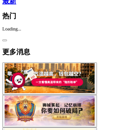
最新
热门
Loading...
更多消息