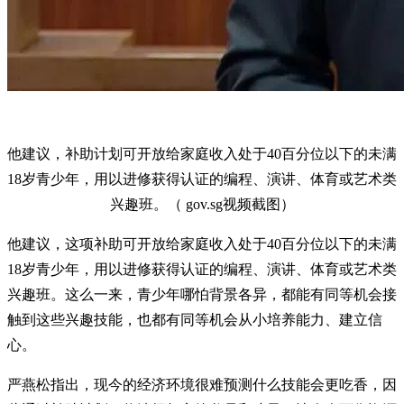
他建议，补助计划可开放给家庭收入处于40百分位以下的未满
18岁青少年，用以进修获得认证的编程、演讲、体育或艺术类
兴趣班。（ gov.sg视频截图）
他建议，这项补助可开放给家庭收入处于40百分位以下的未满
18岁青少年，用以进修获得认证的编程、演讲、体育或艺术类
兴趣班。这么一来，青少年哪怕背景各异，都能有同等机会接
触到这些兴趣技能，也都有同等机会从小培养能力、建立信
心。
严燕松指出，现今的经济环境很难预测什么技能会更吃香，因