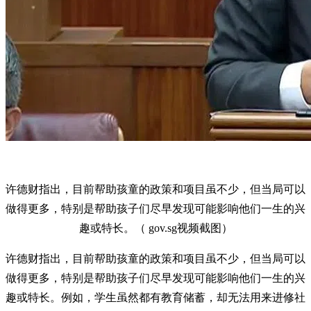
许德财指出，目前帮助孩童的政策和项目虽不少，但当局可以
做得更多，特别是帮助孩子们尽早发现可能影响他们一生的兴
趣或特长。（ gov.sg视频截图）
许德财指出，目前帮助孩童的政策和项目虽不少，但当局可以
做得更多，特别是帮助孩子们尽早发现可能影响他们一生的兴
趣或特长。例如，学生虽然都有教育储蓄，却无法用来进修社