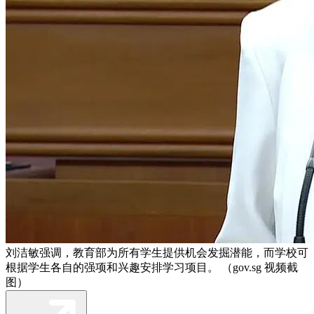
刘洁敏强调，教育部为所有学生提供机会发掘潜能，而学校可
根据学生各自的强项和兴趣安排学习项目。 （gov.sg 视频截
图）