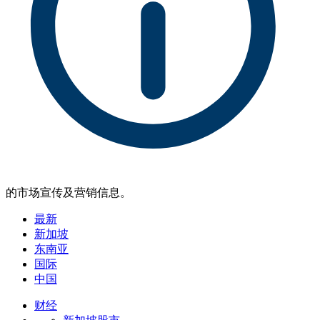
的市场宣传及营销信息。
最新
新加坡
东南亚
国际
中国
财经