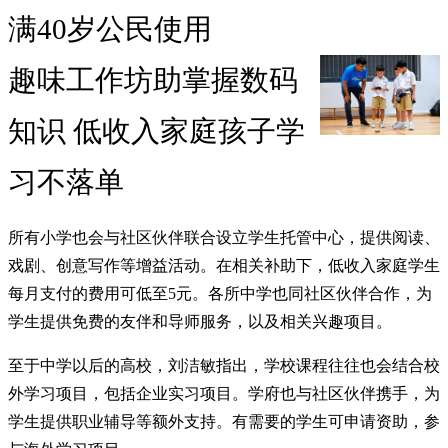
满40岁公民使用
趣味工作坊助掌握数码
知识 低收入家庭孩子学
习不落单
所有小学也会与社区伙伴联合设立学生托管中心，提供阅读、
戏剧、创意写作等增益活动。在相关补助下，低收入家庭学生
每月支付的费用可低至5元。各所中学也同社区伙伴合作，为
学生提供免费的友伴和导师服务，以及相关兴趣项目。
至于中学以后的高校，刘洁敏指出，学校课程往往也会结合校
外学习项目，包括企业实习项目。学府也与社区伙伴携手，为
学生提供职业辅导等额外支持。有需要的学生可申请资助，参