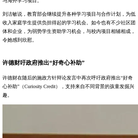
与海外学习项目。
刘洁敏说，教育部会继续提升各种学习项目与合作计划，为低
收入家庭学生提供负担得起的学习机会。如今也有不少社区团
体和企业，为弱势学生资助学习机会，与校内项目相辅相成，
令她感到欣慰。
许德财吁政府推出“好奇心补助”
许德财在随后的施政方针辩论发言中再次呼吁政府推出“好奇
心补助”（Curiosity Credit），支持来自不同背景的孩童发掘兴
趣。