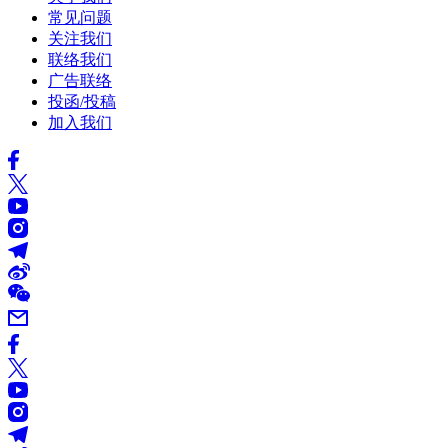
常见问题
关注我们
联络我们
广告联络
投函/投稿
加入我们