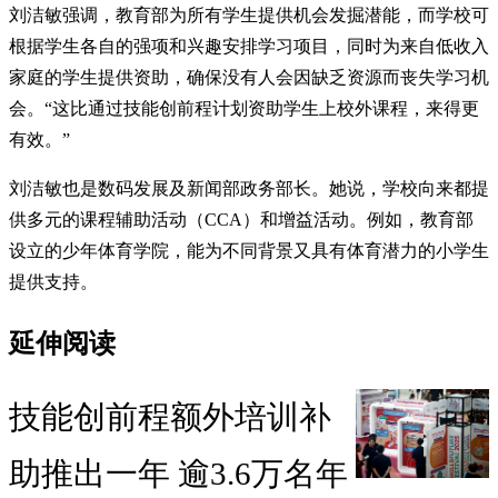
刘洁敏强调，教育部为所有学生提供机会发掘潜能，而学校可
根据学生各自的强项和兴趣安排学习项目，同时为来自低收入
家庭的学生提供资助，确保没有人会因缺乏资源而丧失学习机
会。“这比通过技能创前程计划资助学生上校外课程，来得更
有效。”
刘洁敏也是数码发展及新闻部政务部长。她说，学校向来都提
供多元的课程辅助活动（CCA）和增益活动。例如，教育部
设立的少年体育学院，能为不同背景又具有体育潜力的小学生
提供支持。
延伸阅读
技能创前程额外培训补
助推出一年 逾3.6万名年