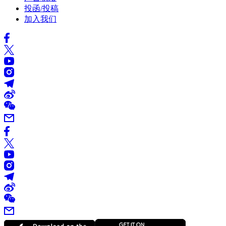
投函/投稿
加入我们