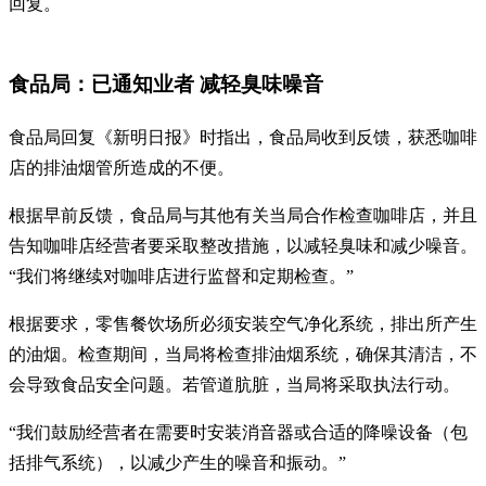
回复。
食品局：已通知业者 减轻臭味噪音
食品局回复《新明日报》时指出，食品局收到反馈，获悉咖啡
店的排油烟管所造成的不便。
根据早前反馈，食品局与其他有关当局合作检查咖啡店，并且
告知咖啡店经营者要采取整改措施，以减轻臭味和减少噪音。
“我们将继续对咖啡店进行监督和定期检查。”
根据要求，零售餐饮场所必须安装空气净化系统，排出所产生
的油烟。检查期间，当局将检查排油烟系统，确保其清洁，不
会导致食品安全问题。若管道肮脏，当局将采取执法行动。
“我们鼓励经营者在需要时安装消音器或合适的降噪设备（包
括排气系统），以减少产生的噪音和振动。”