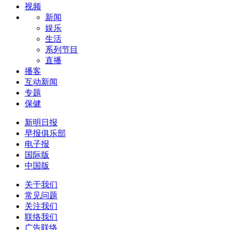
视频
新闻
娱乐
生活
系列节目
直播
播客
互动新闻
专题
保健
新明日报
早报俱乐部
电子报
国际版
中国版
关于我们
常见问题
关注我们
联络我们
广告联络