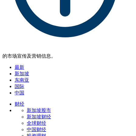
的市场宣传及营销信息。
最新
新加坡
东南亚
国际
中国
财经
新加坡股市
新加坡财经
全球财经
中国财经
投资理财