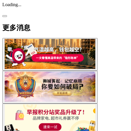
Loading...
更多消息