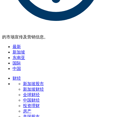
的市场宣传及营销信息。
最新
新加坡
东南亚
国际
中国
财经
新加坡股市
新加坡财经
全球财经
中国财经
投资理财
房产
美国股市