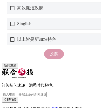
新闻速递
订阅新闻速递，洞悉时代脉搏。
立即订阅