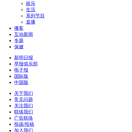
娱乐
生活
系列节目
直播
播客
互动新闻
专题
保健
新明日报
早报俱乐部
电子报
国际版
中国版
关于我们
常见问题
关注我们
联络我们
广告联络
投函/投稿
加入我们