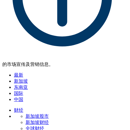
的市场宣传及营销信息。
最新
新加坡
东南亚
国际
中国
财经
新加坡股市
新加坡财经
全球财经