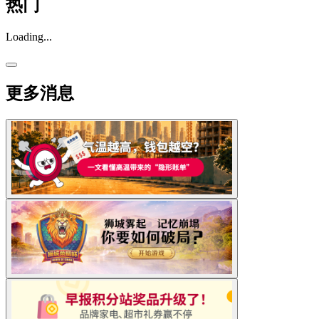
热门
Loading...
更多消息