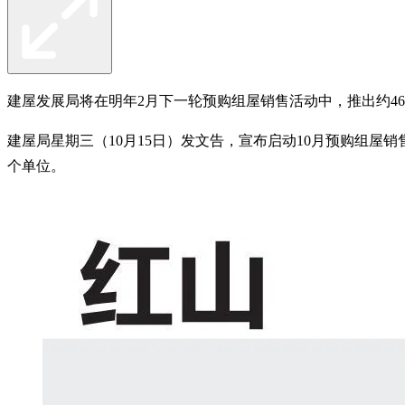
建屋发展局将在明年2月下一轮预购组屋销售活动中，推出约4
建屋局星期三（10月15日）发文告，宣布启动10月预购组屋销售活动
个单位。