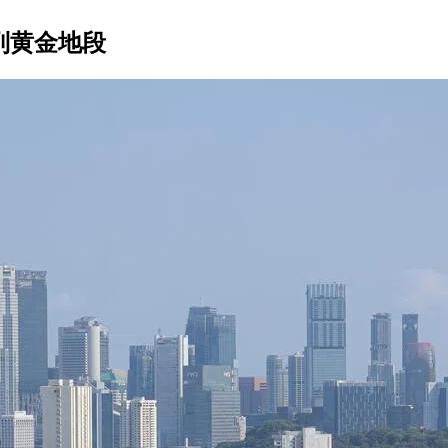
料列黄金地段