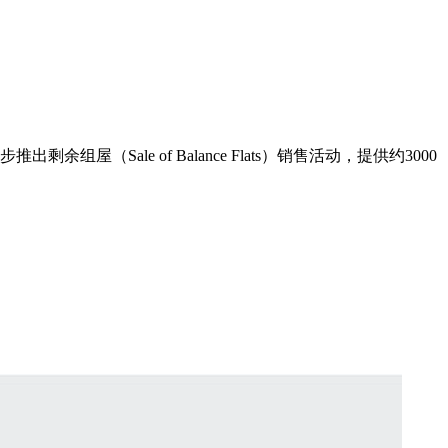
Sale of Balance Flats）销售活动，提供约3000