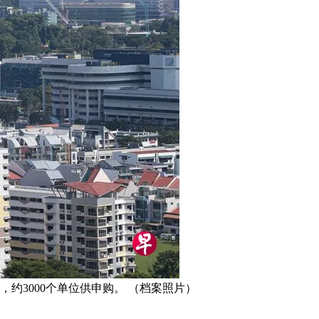
约3000个单位供申购。 （档案照片）