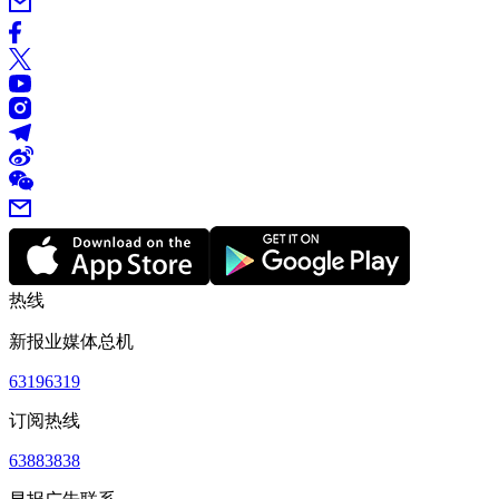
热线
新报业媒体总机
63196319
订阅热线
63883838