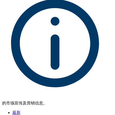
的市场宣传及营销信息。
最新