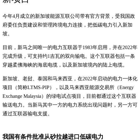
今年4月成立的新加坡能源互联公司带有官方背景，受我国政
府委任负责建设和管理跨境电力连接，把低碳电力引入新加
坡。
目前，新马之间唯一的电力互联器于1983年启用，并在2022年
完成升级，可支持约1吉瓦的双向输电。这个互联器包括一条
穿越柔佛海峡的海底电缆，以及新加坡境内的陆上电缆。
新加坡、老挝、泰国和马来西亚，在2022年启动的电力一体化
项目（简称LTMS-PIP），以及马来西亚能源交易所（Energy
Exchange Malaysia）的绿电试点项目，目前都通过这个互联器
输送电力。当新马其中一方的电力系统出现问题时，另一方可
通过互联器输电支援。
我国有条件批准从砂拉越进口低碳电力