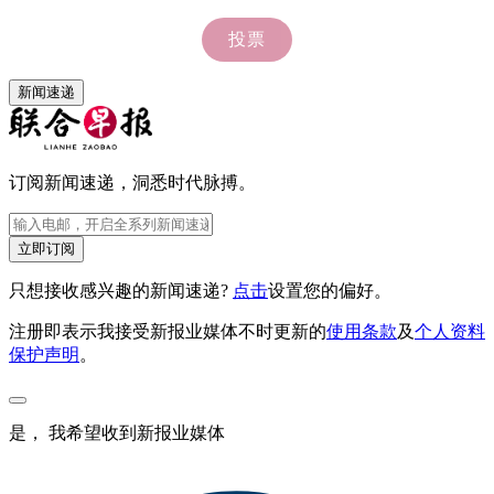
新闻速递
订阅新闻速递，洞悉时代脉搏。
立即订阅
只想接收感兴趣的新闻速递?
点击
设置您的偏好。
注册即表示我接受新报业媒体不时更新的
使用条款
及
个人资料
保护声明
。
是， 我希望收到新报业媒体