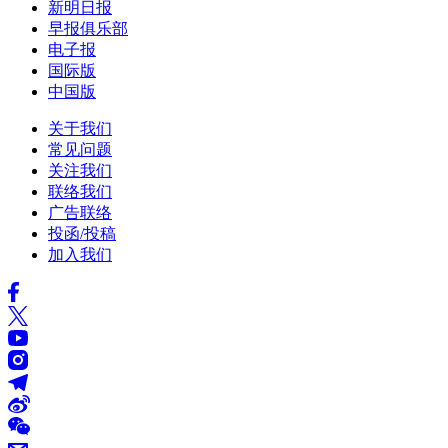
新明日报
早报俱乐部
电子报
国际版
中国版
关于我们
常见问题
关注我们
联络我们
广告联络
投函/投稿
加入我们