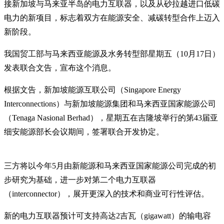
接新加坡与马来亚半岛的电力互联器，以及从砂拉越进口低碳
电力的新项目，标志着双方在能源安全、减碳转型合作上迈入
新阶段。
我国贸工部与马来西亚能源及水务转型部星期五（10月17日）
发表联合文告，宣布这个消息。
根据文告，新加坡能源互联公司（Singapore Energy
Interconnections）与新加坡能源集团和马来西亚国家能源公司
（Tenaga Nasional Berhad），星期五在吉隆坡举行的第43届亚
细安能源部长会议期间，签署联合开发协定。
三方将以今年5月由新能源和马来西亚国家能源公司完成的初
步研究为基础，进一步对第二个电力互联器
（interconnector），展开更深入的技术和商业可行性评估。
新的电力互联器预计可支持高达2吉瓦（gigawatt）的输电容