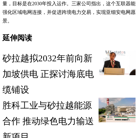
量，目标是在2030年投入运作。三家公司指出，这个互联器能
强化区域电网连接，并促进跨境电力交易，实现亚细安电网愿
景。
延伸阅读
砂拉越拟2032年前向新
加坡供电 正探讨海底电
缆铺设
胜科工业与砂拉越能源
合作 推动绿色电力输送
新项目