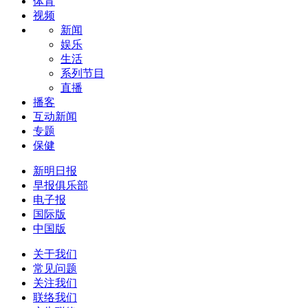
体育
视频
新闻
娱乐
生活
系列节目
直播
播客
互动新闻
专题
保健
新明日报
早报俱乐部
电子报
国际版
中国版
关于我们
常见问题
关注我们
联络我们