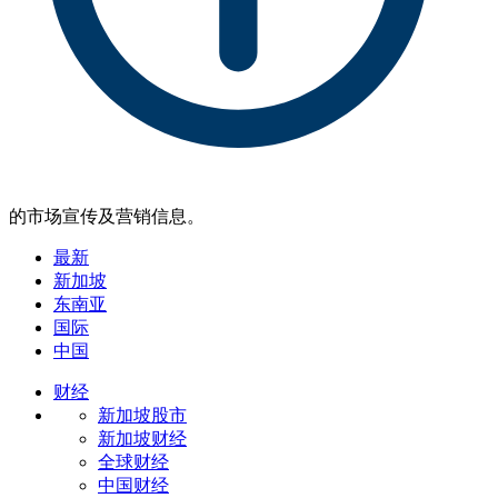
的市场宣传及营销信息。
最新
新加坡
东南亚
国际
中国
财经
新加坡股市
新加坡财经
全球财经
中国财经