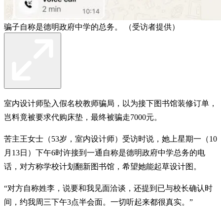
骗子自称是德明政府中学的总务。 （受访者提供）
室内设计师坠入假名校教师骗局，以为接下图书馆装修订单，
岂料竟被要求代购床垫，最终被骗走7000元。
苦主王女士（53岁，室内设计师）受访时说，她上星期一（10
月13日）下午6时许接到一通自称是德明政府中学总务的电
话，对方称学校计划翻新图书馆，希望她能起草设计图。
“对方自称姓李，说要和我见面洽谈，还提到已与校长确认时
间，约我周三下午3点半会面。一切听起来都很真实。”