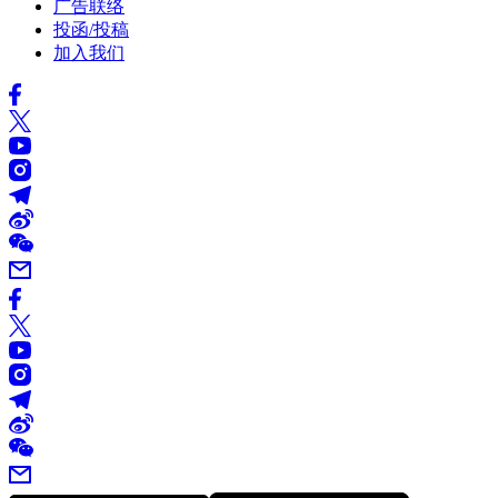
广告联络
投函/投稿
加入我们