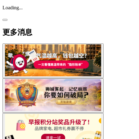
Loading...
更多消息