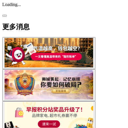
Loading...
更多消息