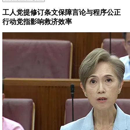
工人党提修订条文保障言论与程序公正
行动党指影响救济效率