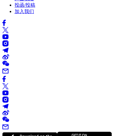
投函/投稿
加入我们