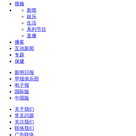
视频
新闻
娱乐
生活
系列节目
直播
播客
互动新闻
专题
保健
新明日报
早报俱乐部
电子报
国际版
中国版
关于我们
常见问题
关注我们
联络我们
广告联络