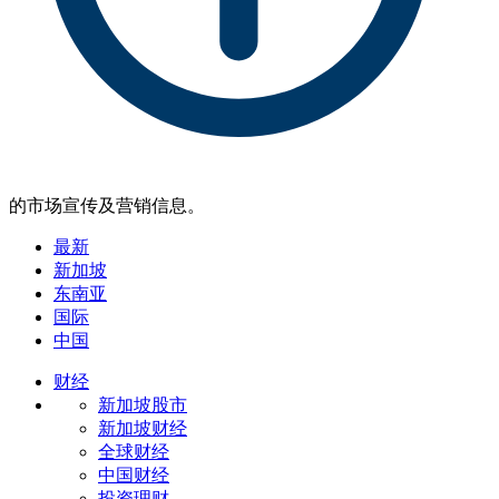
的市场宣传及营销信息。
最新
新加坡
东南亚
国际
中国
财经
新加坡股市
新加坡财经
全球财经
中国财经
投资理财