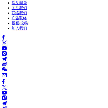
常见问题
关注我们
联络我们
广告联络
投函/投稿
加入我们