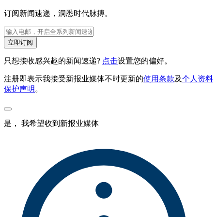
订阅新闻速递，洞悉时代脉搏。
立即订阅
只想接收感兴趣的新闻速递?
点击
设置您的偏好。
注册即表示我接受新报业媒体不时更新的
使用条款
及
个人资料
保护声明
。
是， 我希望收到新报业媒体