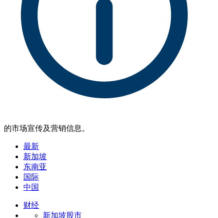
的市场宣传及营销信息。
最新
新加坡
东南亚
国际
中国
财经
新加坡股市