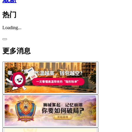
热门
Loading...
更多消息