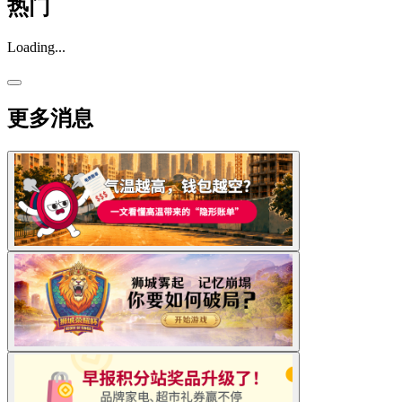
热门
Loading...
更多消息