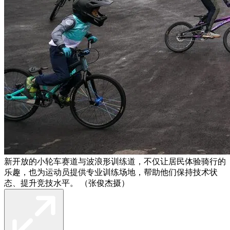
新开放的小轮车赛道与波浪形训练道，不仅让居民体验骑行的
乐趣，也为运动员提供专业训练场地，帮助他们保持技术状
态、提升竞技水平。 （张俊杰摄）