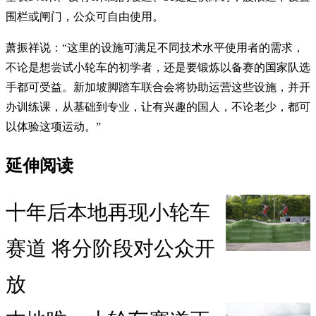
围栏或闸门，公众可自由使用。
萧振祥说：“这里的设施可满足不同技术水平使用者的需求，
不论是想尝试小轮车的初学者，还是要锻炼以备赛的国家队选
手都可受益。新加坡脚踏车联合会将协助运营这些设施，并开
办训练课，从基础到专业，让有兴趣的国人，不论老少，都可
以体验这项运动。”
延伸阅读
十年后本地再现小轮车
赛道 将分阶段对公众开
放