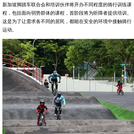
新加坡脚踏车联合会和培训伙伴将开办不同程度的骑行训练课
程，包括面向弱势群体的课程，首阶段将为听障者提供培训。
这是为了让需求各不同的居民，都能在安全的环境中接触骑行
运动。