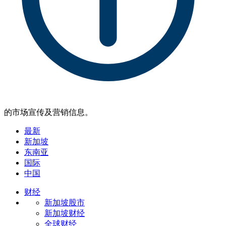
的市场宣传及营销信息。
最新
新加坡
东南亚
国际
中国
财经
新加坡股市
新加坡财经
全球财经