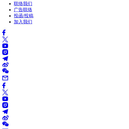
联络我们
广告联络
投函/投稿
加入我们