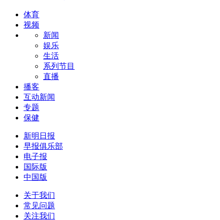
体育
视频
新闻
娱乐
生活
系列节目
直播
播客
互动新闻
专题
保健
新明日报
早报俱乐部
电子报
国际版
中国版
关于我们
常见问题
关注我们