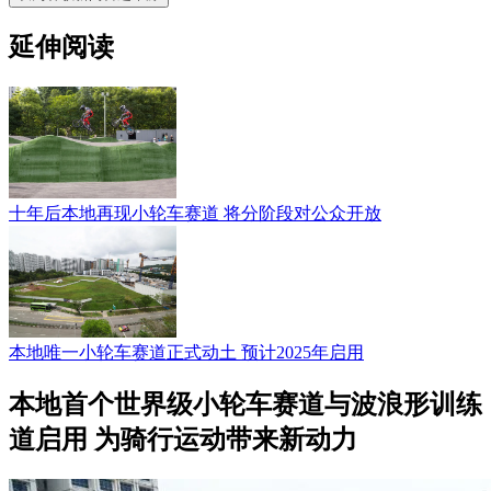
延伸阅读
十年后本地再现小轮车赛道 将分阶段对公众开放
本地唯一小轮车赛道正式动土 预计2025年启用
本地首个世界级小轮车赛道与波浪形训练
道启用 为骑行运动带来新动力