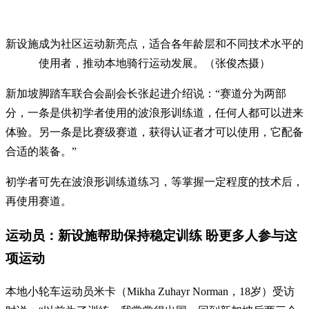
新设施成为社区运动新亮点，适合各年龄层和不同技术水平的
使用者，推动本地骑行运动发展。（张俊杰摄）
新加坡脚踏车联合会副会长张起进介绍说：“赛道分为两部
分，一条是供初学者使用的波浪形训练道，任何人都可以进来
体验。另一条是比赛级赛道，获得认证者才可以使用，它配备
合适的装备。”
初学者可先在波浪形训练道练习，等掌握一定程度的技术后，
再使用赛道。
运动员：新设施帮助保持稳定训练 盼更多人参与这
项运动
本地小轮车运动员米卡（Mikha Zuhayr Norman，18岁）受访