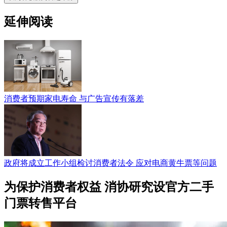
延伸阅读
消费者预期家电寿命 与广告宣传有落差
政府将成立工作小组检讨消费者法令 应对电商黄牛票等问题
为保护消费者权益 消协研究设官方二手
门票转售平台