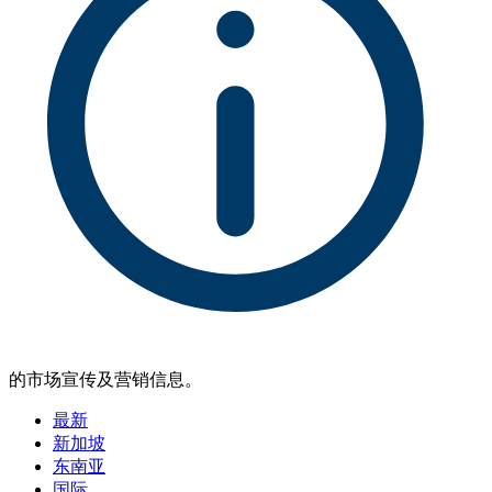
的市场宣传及营销信息。
最新
新加坡
东南亚
国际