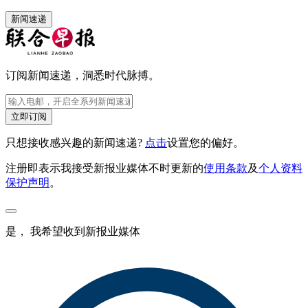
新闻速递
订阅新闻速递，洞悉时代脉搏。
立即订阅
只想接收感兴趣的新闻速递?
点击
设置您的偏好。
注册即表示我接受新报业媒体不时更新的
使用条款
及
个人资料
保护声明
。
是， 我希望收到新报业媒体