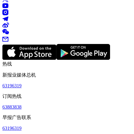
热线
新报业媒体总机
63196319
订阅热线
63883838
早报广告联系
63196319