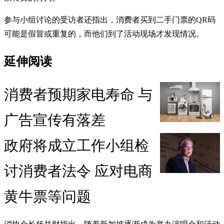
参与小组讨论的受访者还指出，消费者买到二手门票的QR码
可能是假冒或重复的，而他们到了活动现场才发现情况。
延伸阅读
消费者预期家电寿命 与
广告宣传有落差
政府将成立工作小组检
讨消费者法令 应对电商
黄牛票等问题