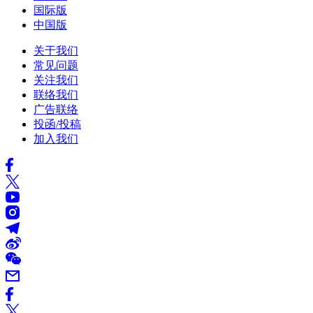
国际版
中国版
关于我们
常见问题
关注我们
联络我们
广告联络
投函/投稿
加入我们