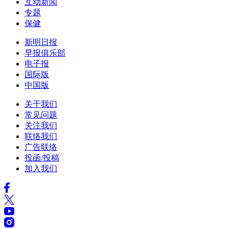
互动新闻
专题
保健
新明日报
早报俱乐部
电子报
国际版
中国版
关于我们
常见问题
关注我们
联络我们
广告联络
投函/投稿
加入我们