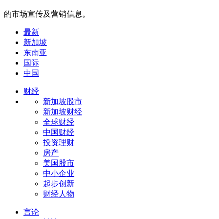
的市场宣传及营销信息。
最新
新加坡
东南亚
国际
中国
财经
新加坡股市
新加坡财经
全球财经
中国财经
投资理财
房产
美国股市
中小企业
起步创新
财经人物
言论