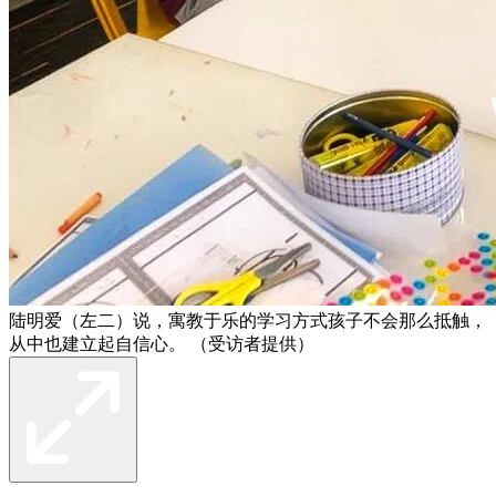
陆明爱（左二）说，寓教于乐的学习方式孩子不会那么抵触，
从中也建立起自信心。 （受访者提供）