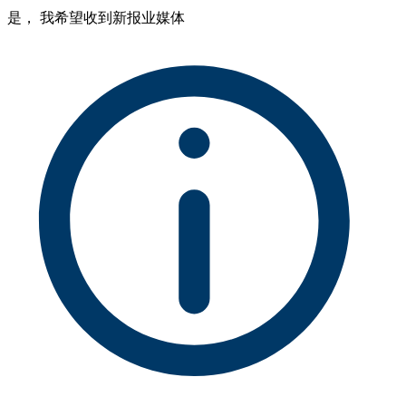
是， 我希望收到新报业媒体