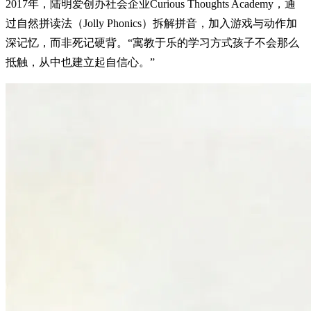
2017年，陆明爱创办社会企业Curious Thoughts Academy，通
过自然拼读法（Jolly Phonics）拆解拼音，加入游戏与动作加
深记忆，而非死记硬背。“寓教于乐的学习方式孩子不会那么
抵触，从中也建立起自信心。”