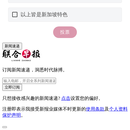
新闻速递
订阅新闻速递，洞悉时代脉搏。
立即订阅
只想接收感兴趣的新闻速递?
点击
设置您的偏好。
注册即表示我接受新报业媒体不时更新的
使用条款
及
个人资料
保护声明
。