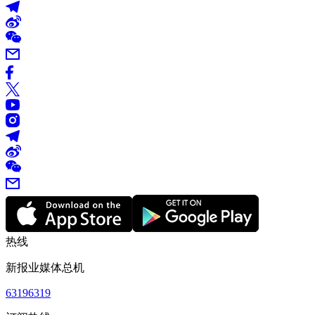
热线
新报业媒体总机
63196319