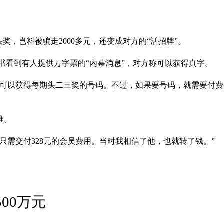
奖，岂料被骗走2000多元，还变成对方的“活招牌”。
脸书看到有人提供万字票的“内幕消息”，对方称可以获得真字。
，可以获得每期头二三奖的号码。不过，如果要号码，就需要付费
难。
只需交付328元的会员费用。当时我相信了他，也就转了钱。”
00万元