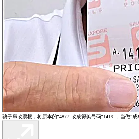
骗子窜改票根，将原本的“4877”改成得奖号码“1419”，当做“