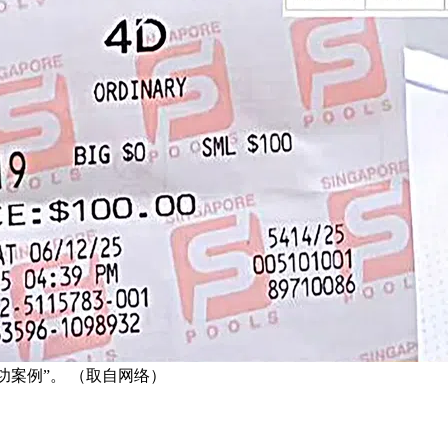
成功案例”。 （取自网络）