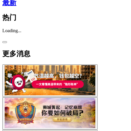
最新
热门
Loading...
更多消息