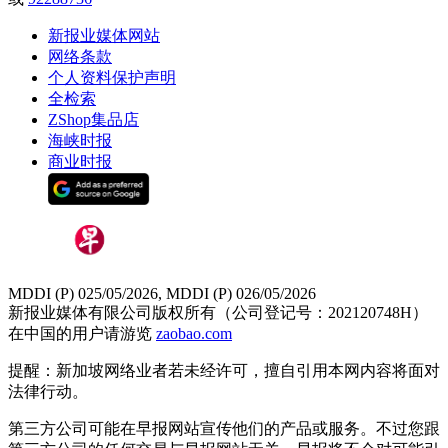
新报业媒体网站
网络条款
个人资料保护声明
全检索
ZShop集品店
海峡时报
商业时报
MDDI (P) 025/05/2026, MDDI (P) 026/05/2026
新报业媒体有限公司版权所有（公司登记号：202120748H）
在中国的用户请游览
zaobao.com
提醒：新加坡网络业者若未经许可，擅自引用本网内容将面对
法律行动。
第三方公司可能在早报网站宣传他们的产品或服务。不过您跟