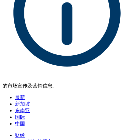
的市场宣传及营销信息。
最新
新加坡
东南亚
国际
中国
财经