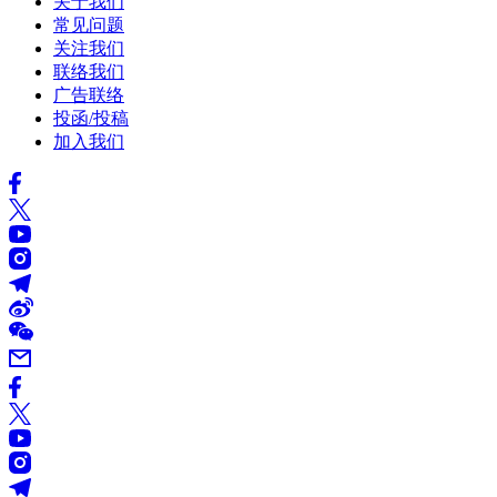
关于我们
常见问题
关注我们
联络我们
广告联络
投函/投稿
加入我们