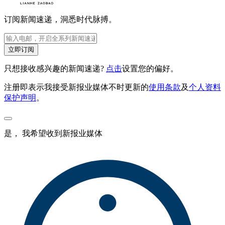
订阅新闻速递，洞悉时代脉搏。
立即订阅
只想接收感兴趣的新闻速递?
点击
设置您的偏好。
注册即表示我接受新报业媒体不时更新的
使用条款
及
个人资料
保护声明
。
是， 我希望收到新报业媒体