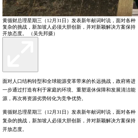
黄循财总理星期三（12月31日）发表新年献词时说，面对各种
复杂的挑战，新加坡人必须大胆创新，并对新颖解决方案保持
开放态度。 （吴先邦摄）
面对人口结构转型和全球能源变革带来的长远挑战，政府将进
一步通过打造有利于家庭的环境、重塑退休保障和发展清洁能
源，再次将资源劣势转化为竞争优势。
黄循财总理星期三（12月31日）发表新年献词时说，面对各种
复杂的挑战，新加坡人必须大胆创新，并对新颖解决方案保持
开放态度。