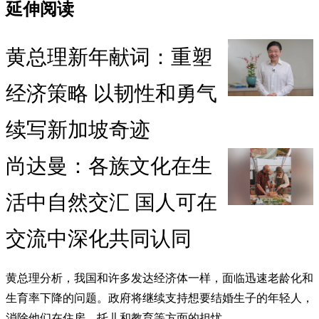
延伸阅读
黄总理新年献词：重塑
经济策略 以韧性和勇气
续写新加坡奇迹
尚达曼：各族文化在生
活中自然交汇 国人可在
交流中深化共同认同
黄总理分析，我国和许多发达经济体一样，面临迅速老龄化和
生育率下降的问题。政府将继续支持想要结婚生子的年轻人，
消除他们在住房、托儿和教育等方面的担忧。