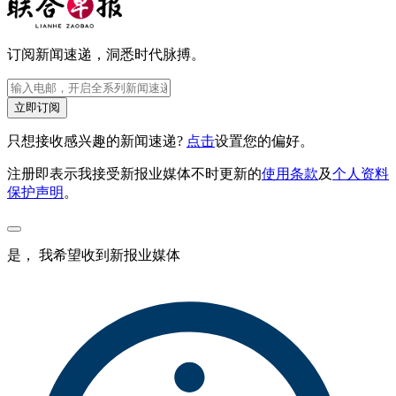
订阅新闻速递，洞悉时代脉搏。
立即订阅
只想接收感兴趣的新闻速递?
点击
设置您的偏好。
注册即表示我接受新报业媒体不时更新的
使用条款
及
个人资料
保护声明
。
是， 我希望收到新报业媒体