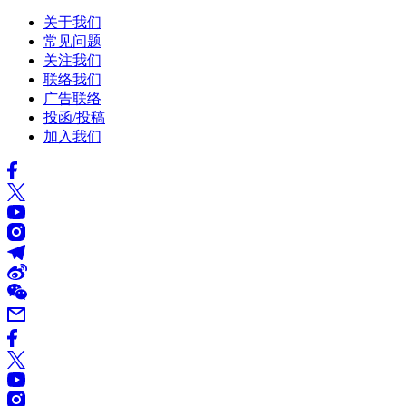
关于我们
常见问题
关注我们
联络我们
广告联络
投函/投稿
加入我们