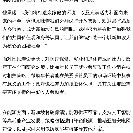
他承诺：“我们将打造亲家庭的环境，以及充满活力和面向未
来的社会。这也意味着我们必须保持开放态度，欢迎那些愿意
入乡随俗，成为新加坡公民的同胞。这些努力将有助于加强我
们的共同价值观和身份认同，让我们继续打造一个以新加坡人
为核心的团结社会。”
面对国民寿命更长，对医疗保健、就业和退休造成的压力，政
府正在全面研究对策，比如年长员工就业劳资政工作小组在检
讨相关策略，帮助年长者能在关爱乐龄员工的职场环境中从事
有意义的工作；政府也在努力加强退休保障，尤其关注那些需
要更多支援的中低收入劳动者。
在能源方面，新加坡将确保清洁能源供应可靠，支持人工智能
等高耗能产业发展，策略包括进口绿色能源，推动亚细安电网
建设，以及探讨采用低碳氢能与核能等其他方案。