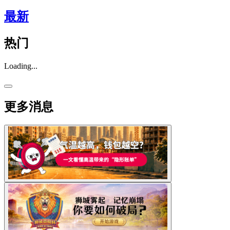
最新
热门
Loading...
更多消息