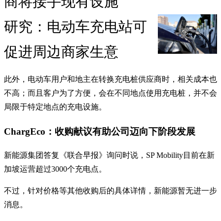
商将接手现有设施
研究：电动车充电站可
促进周边商家生意
此外，电动车用户和地主在转换充电桩供应商时，相关成本也
不高；而且客户为了方便，会在不同地点使用充电桩，并不会
局限于特定地点的充电设施。
ChargEco：收购献议有助公司迈向下阶段发展
新能源集团答复《联合早报》询问时说，SP Mobility目前在新
加坡运营超过3000个充电点。
不过，针对价格等其他收购后的具体详情，新能源暂无进一步
消息。