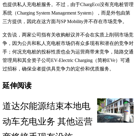
也提供私人充电桩服务。不过，由于ChargEco没有充电桩管理
系统（Charging System Management System），而是外包由第
三方提供，因此在这方面与SP Mobility并不存在市场竞争。
文告说，两家公司指有关收购献议并不会在实质上削弱市场竞
争，因为公共和私人充电桩市场仍有众多现有和潜在的竞争对
手；何况充电桩的投标性质也会为运营商带来竞争，陆路交通
管理局和其全资子公司EV-Electric Charging（简称EVe）可通
过招标，确保业者提供具竞争力的定价和优质服务。
延伸阅读
道达尔能源结束本地电
动车充电业务 其他运营