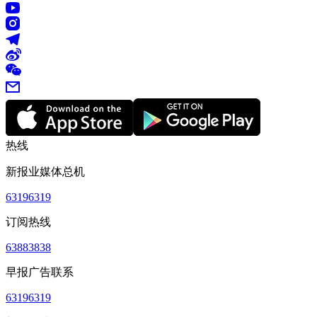
热线
新报业媒体总机
63196319
订阅热线
63883838
早报广告联系
63196319