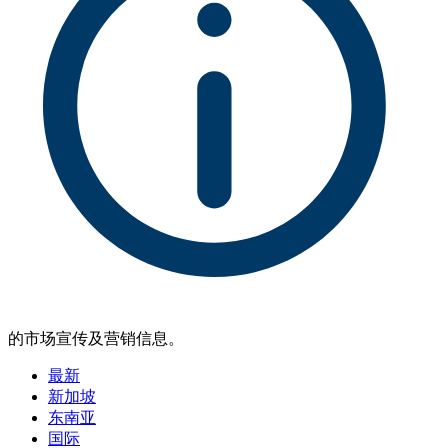
的市场宣传及营销信息。
最新
新加坡
东南亚
国际