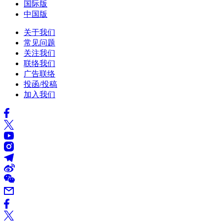
国际版
中国版
关于我们
常见问题
关注我们
联络我们
广告联络
投函/投稿
加入我们