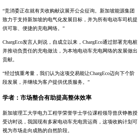
“竞消委正在就有关收购献议展开公众征询。新加坡能源集团
致力于支持新加坡的电气化发展目标，并为所有电动车司机提
供可靠、便捷的充电网络。”
ChargEco发言人则说，自成立以来，ChargEco通过部署充电桩
并推动负责任的充电做法，为本地电动车充电网络的发展做出
贡献。
“经过慎重考量，我们认为这项交易能让ChargEco迈向下个阶
段发展，并继续为客户提供优质服务。”
学者：市场整合有助提高整体效率
新加坡理工大学电力工程学荣誉学士学位课程领导曾庆铮教授
受访时说，我国现有多家电动车充电营运商，这项收购计划可
视为市场走向成熟的自然阶段。