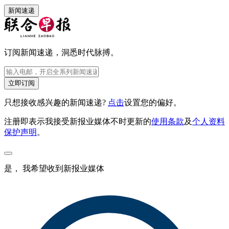
新闻速递
订阅新闻速递，洞悉时代脉搏。
立即订阅
只想接收感兴趣的新闻速递?
点击
设置您的偏好。
注册即表示我接受新报业媒体不时更新的
使用条款
及
个人资料
保护声明
。
是， 我希望收到新报业媒体