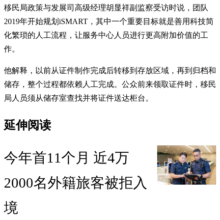
移民局政策与发展司高级经理胡显祥副监察受访时说，团队
2019年开始规划iSMART，其中一个重要目标就是善用科技简
化繁琐的人工流程，让服务中心人员进行更高附加价值的工
作。
他解释，以前从证件制作完成后转移到存放区域，再到归档和
储存，整个过程都依赖人工完成。公众前来领取证件时，移民
局人员须从储存室查找并将证件送达柜台。
延伸阅读
今年首11个月 近4万
2000名外籍旅客被拒入
境