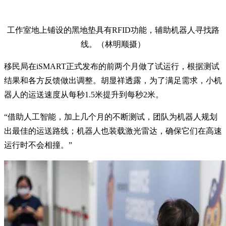
工作室地上铺设的黑地垫具有RFID功能，辅助机器人寻找路
线。（林明顺摄）
移民局在iSMART正式发布的前两个月做了试运行，根据测试
结果和各方反馈做出调整。胡显祥透露，为了满足需求，小机
器人的运送速度从每秒1.5米提升到每秒2米。
“借助人工智能，加上几个月的不断测试，团队为机器人规划
出最佳的运送路线；机器人也装载激光雷达，确保它们在高速
运行时不会相撞。”