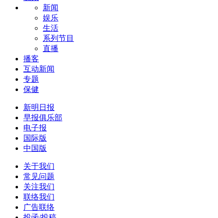
新闻
娱乐
生活
系列节目
直播
播客
互动新闻
专题
保健
新明日报
早报俱乐部
电子报
国际版
中国版
关于我们
常见问题
关注我们
联络我们
广告联络
投函/投稿