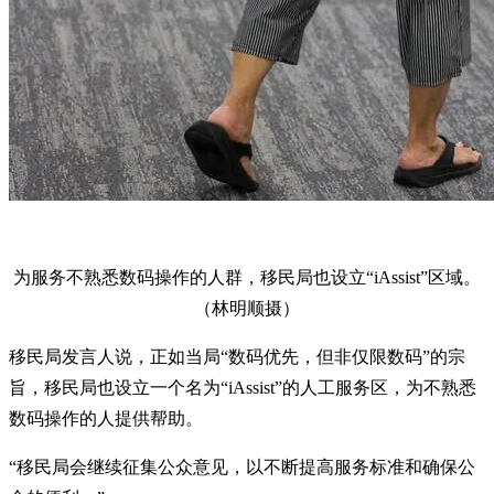
为服务不熟悉数码操作的人群，移民局也设立“iAssist”区域。
（林明顺摄）
移民局发言人说，正如当局“数码优先，但非仅限数码”的宗
旨，移民局也设立一个名为“iAssist”的人工服务区，为不熟悉
数码操作的人提供帮助。
“移民局会继续征集公众意见，以不断提高服务标准和确保公