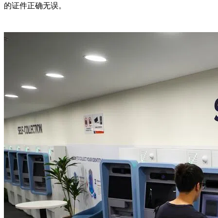
的证件正确无误。