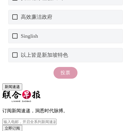
新闻速递
订阅新闻速递，洞悉时代脉搏。
立即订阅