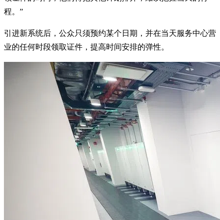
程。”
引进新系统后，公众只须预约某个日期，并在当天服务中心营
业的任何时段领取证件，提高时间安排的弹性。