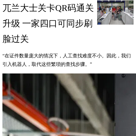
兀兰大士关卡QR码通关
升级 一家四口可同步刷
脸过关
“在证件数量庞大的情况下，人工查找难度不小。因此，我们
引入机器人，取代这些繁琐的查找步骤。”