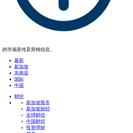
的市场宣传及营销信息。
最新
新加坡
东南亚
国际
中国
财经
新加坡股市
新加坡财经
全球财经
中国财经
投资理财