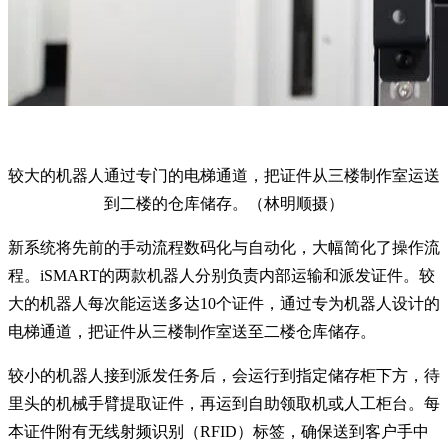
较大的机器人通过专门的电梯通道，把证件从三楼制作室运送
到二楼的仓库储存。（林明顺摄）
新系统将先前的手动流程数码化与自动化，大幅简化了操作流
程。iSMART的两款机器人分别负责内部运输和派发证件。较
大的机器人每次能运送多达10个证件，通过专为机器人设计的
电梯通道，把证件从三楼制作室送至二楼仓库储存。
较小的机器人接到派发任务后，会运行到指定储存柜下方，待
里头的机械手臂提取证件，再运到自助领取机或人工柜台。每
本证件附有无线射频识别（RFID）标签，确保送到客户手中