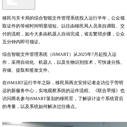
移民与关卡局的综合智能文件管理系统投入运行半年，公众领
取证件的等候时间明显缩短。以往由移民局人员亲自调取、交
付的流程，如今大多由机器人自动完成，省去繁琐步骤，公众
五分钟内即可领证。
综合智能文件管理系统（iSMART）从2025年7月起投入运
作，采用自动化、机器人，以及生物识别技术，可快速分拣、
存储、提取和签发文件。
在iSMART运行半年之际，移民局再次安排记者走访位于劳明
达的新服务中心，实地观察系统的运作流程。《联合早报》也
访问两名参与iSMART策划的移民官，了解设计这个系统背后
的考量，以及系统如何解决过往痛点。