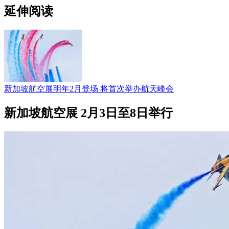
延伸阅读
新加坡航空展明年2月登场 将首次举办航天峰会
新加坡航空展 2月3日至8日举行