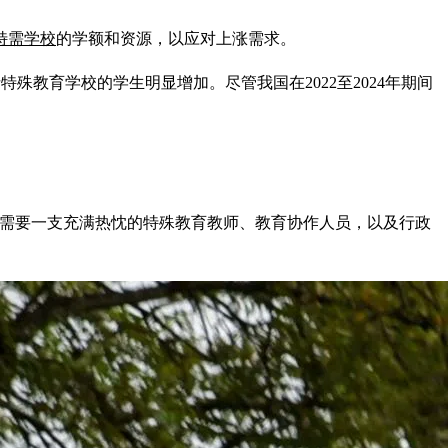
特需学校
的学额和资源，以应对上涨需求。
碍申请特殊教育学校的学生明显增加。尽管我国在2022至2024年期间
更需要一支充满热忱的特殊教育教师、教育协作人员，以及行政