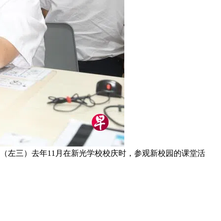
陞（左三）去年11月在新光学校校庆时，参观新校园的课堂活