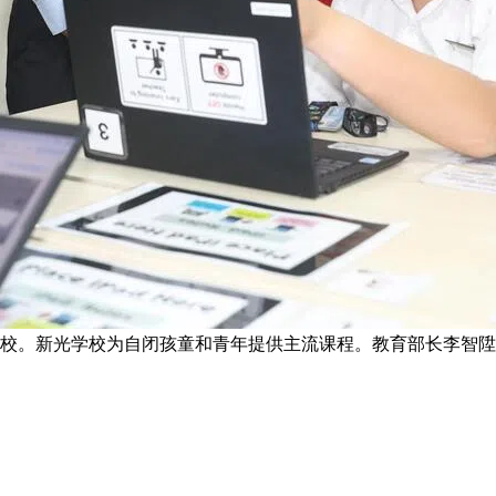
所学校。新光学校为自闭孩童和青年提供主流课程。教育部长李智