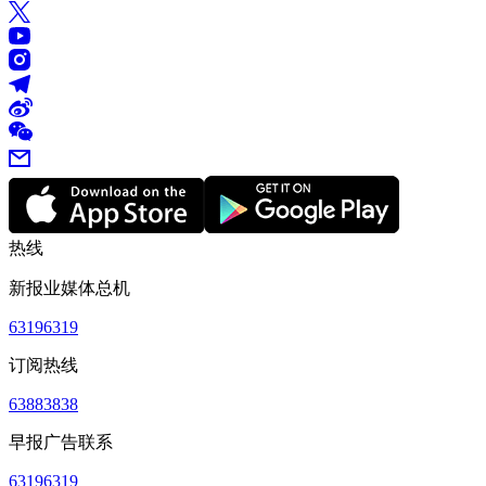
热线
新报业媒体总机
63196319
订阅热线
63883838
早报广告联系
63196319