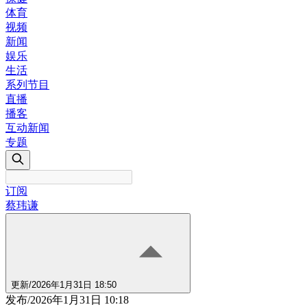
体育
视频
新闻
娱乐
生活
系列节目
直播
播客
互动新闻
专题
订阅
蔡玮谦
更新
/
2026年1月31日 18:50
发布
/
2026年1月31日 10:18