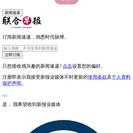
新闻速递
订阅新闻速递，洞悉时代脉搏。
立即订阅
只想接收感兴趣的新闻速递?
点击
设置您的偏好。
注册即表示我接受新报业媒体不时更新的
使用条款
及
个人资料
保护声明
。
是， 我希望收到新报业媒体