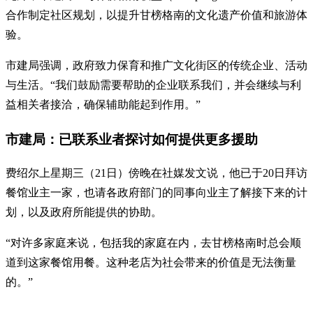
合作制定社区规划，以提升甘榜格南的文化遗产价值和旅游体
验。
市建局强调，政府致力保育和推广文化街区的传统企业、活动
与生活。“我们鼓励需要帮助的企业联系我们，并会继续与利
益相关者接洽，确保辅助能起到作用。”
市建局：已联系业者探讨如何提供更多援助
费绍尔上星期三（21日）傍晚在社媒发文说，他已于20日拜访
餐馆业主一家，也请各政府部门的同事向业主了解接下来的计
划，以及政府所能提供的协助。
“对许多家庭来说，包括我的家庭在内，去甘榜格南时总会顺
道到这家餐馆用餐。这种老店为社会带来的价值是无法衡量
的。”