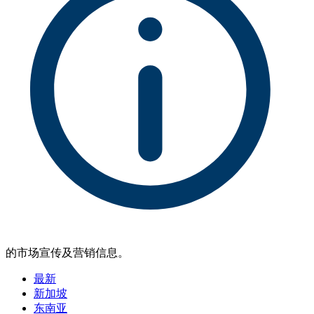
的市场宣传及营销信息。
最新
新加坡
东南亚