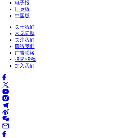
电子报
国际版
中国版
关于我们
常见问题
关注我们
联络我们
广告联络
投函/投稿
加入我们