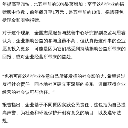
年提高至70%，比五年前的50%显著增加；至于这些企业的捐
赠额中位数，前年飙升至1万元，是五年前的10倍。捐赠额包
括现金和实物捐赠。
对于这个现象，全国志愿服务与慈善中心研究部副总监马思睿
认为，企业捐助公益的参与度虽不高，但认真做这件事的企业
愿意投入更多，可能是因为它们感受到持续捐助公益所带来的
回报，或对企业经营所带来的益处。
“也有可能这些企业在意自己所能发挥的社会影响力, 希望通过
履行社会责任，同本地社区建立更深层的关系，进而获得企业
经营的社会认可与信任。”
报告指出，企业基于不同原因实践公民责任，这包括为自己提
高声誉、为社会和环境保护开创有意义的项目，以及遵守法
规。