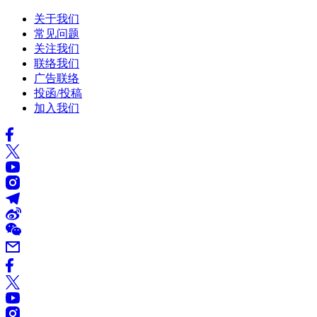
关于我们
常见问题
关注我们
联络我们
广告联络
投函/投稿
加入我们