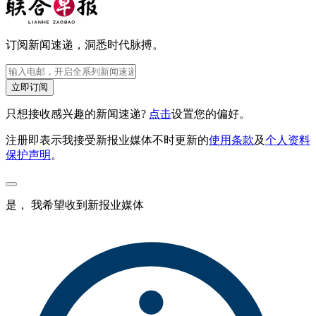
订阅新闻速递，洞悉时代脉搏。
立即订阅
只想接收感兴趣的新闻速递?
点击
设置您的偏好。
注册即表示我接受新报业媒体不时更新的
使用条款
及
个人资料
保护声明
。
是， 我希望收到新报业媒体