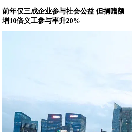
前年仅三成企业参与社会公益 但捐赠额
增10倍义工参与率升20%