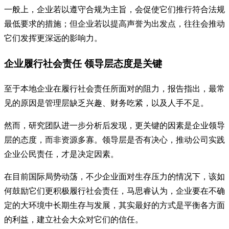
一般上，企业若以遵守合规为主旨，会促使它们推行符合法规
最低要求的措施；但企业若以提高声誉为出发点，往往会推动
它们发挥更深远的影响力。
企业履行社会责任 领导层态度是关键
至于本地企业在履行社会责任所面对的阻力，报告指出，最常
见的原因是管理层缺乏兴趣、财务吃紧，以及人手不足。
然而，研究团队进一步分析后发现，更关键的因素是企业领导
层的态度，而非资源多寡。领导层是否有决心，推动公司实践
企业公民责任，才是决定因素。
在目前国际局势动荡，不少企业面对生存压力的情况下，该如
何鼓励它们更积极履行社会责任，马思睿认为，企业要在不确
定的大环境中长期生存与发展，其实最好的方式是平衡各方面
的利益，建立社会大众对它们的信任。