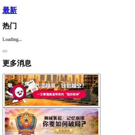
最新
热门
Loading...
更多消息