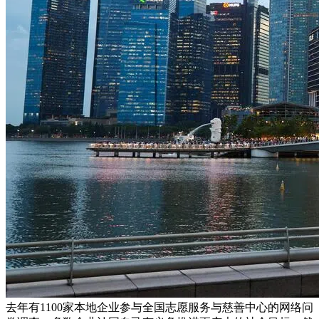
去年有1100家本地企业参与全国志愿服务与慈善中心的网络问