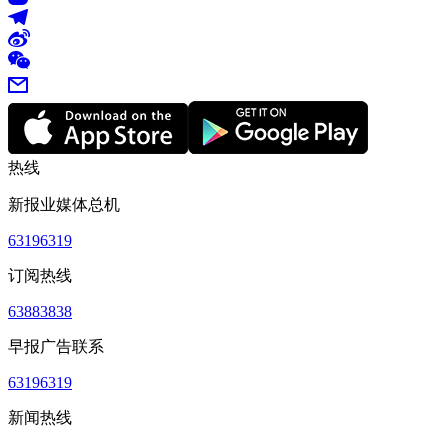
热线
新报业媒体总机
63196319
订阅热线
63883838
早报广告联系
63196319
新闻热线