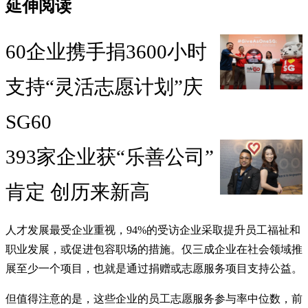
延伸阅读
60企业携手捐3600小时
支持“灵活志愿计划”庆
SG60
393家企业获“乐善公司”
肯定 创历来新高
人才发展最受企业重视，94%的受访企业采取提升员工福祉和
职业发展，或促进包容职场的措施。仅三成企业在社会领域推
展至少一个项目，也就是通过捐赠或志愿服务项目支持公益。
但值得注意的是，这些企业的员工志愿服务参与率中位数，前