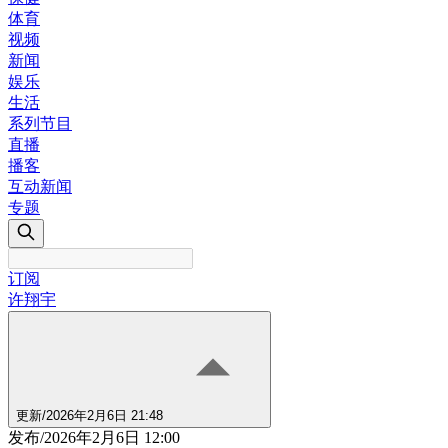
体育
视频
新闻
娱乐
生活
系列节目
直播
播客
互动新闻
专题
订阅
许翔宇
更新
/
2026年2月6日 21:48
发布
/
2026年2月6日 12:00