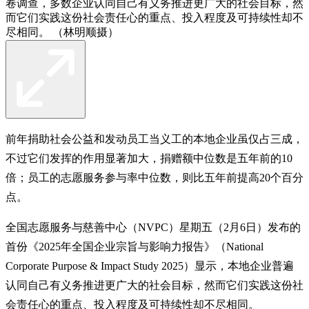
卷调查，多数企业认同自己有义务推进更广大的社会目标，然
而它们实践这份社会责任心的重点、投入程度及可持续性却不
尽相同。 （林明顺摄）
前年捐助社会公益和发动员工当义工的本地企业虽仅占三成，
不过它们发挥的作用显著加大，捐赠额中位数是五年前的10
倍；员工的志愿服务参与率中位数，则比五年前提高20个百分
点。
全国志愿服务与慈善中心（NVPC）星期五（2月6日）发布的
首份《2025年全国企业宗旨与影响力报告》（National
Corporate Purpose & Impact Study 2025）显示，本地企业普遍
认同自己有义务推进更广大的社会目标，然而它们实践这份社
会责任心的重点、投入程度及可持续性却不尽相同。