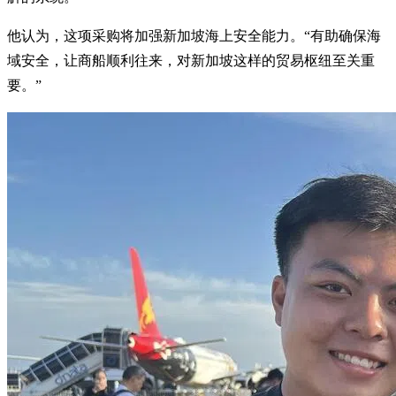
他认为，这项采购将加强新加坡海上安全能力。“有助确保海
域安全，让商船顺利往来，对新加坡这样的贸易枢纽至关重
要。”