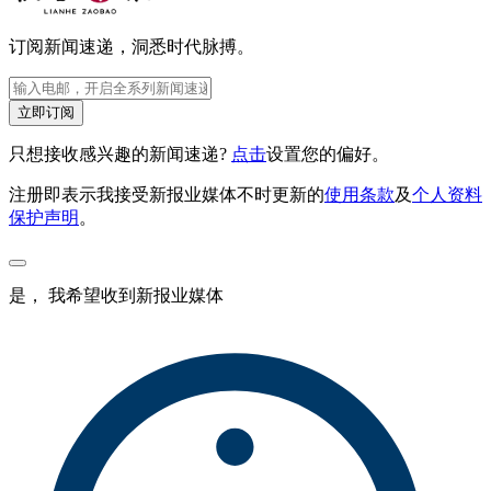
订阅新闻速递，洞悉时代脉搏。
立即订阅
只想接收感兴趣的新闻速递?
点击
设置您的偏好。
注册即表示我接受新报业媒体不时更新的
使用条款
及
个人资料
保护声明
。
是， 我希望收到新报业媒体