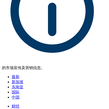
的市场宣传及营销信息。
最新
新加坡
东南亚
国际
中国
财经