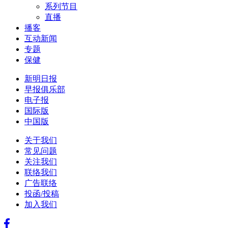
系列节目
直播
播客
互动新闻
专题
保健
新明日报
早报俱乐部
电子报
国际版
中国版
关于我们
常见问题
关注我们
联络我们
广告联络
投函/投稿
加入我们