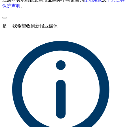
保护声明
。
是， 我希望收到新报业媒体