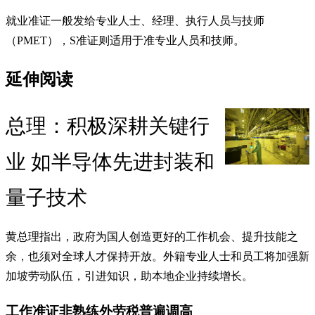
就业准证一般发给专业人士、经理、执行人员与技师
（PMET），S准证则适用于准专业人员和技师。
延伸阅读
总理：积极深耕关键行
业 如半导体先进封装和
量子技术
黄总理指出，政府为国人创造更好的工作机会、提升技能之
余，也须对全球人才保持开放。外籍专业人士和员工将加强新
加坡劳动队伍，引进知识，助本地企业持续增长。
工作准证非熟练外劳税普遍调高