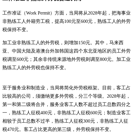
工作准证（Work Permit）方面，当局将从2028年起，把海事业
非熟练工人外籍劳工税，提高100元至600元，熟练工人的外劳
税保持不变。
加工业非熟练工人的外劳税，则增加150元。其中，马来西
亚、中国大陆及港澳台外加韩国这四个东北亚地区的员工外劳
税调至600元；其余非传统来源地外劳税则调至800元。加工业
熟练工人的外劳税也保持不变。
至于服务业和制造业，当局将简化外劳税框架。目前，客工占
比较高的公司，须缴纳更多外劳税，分三个等级。2028年起，
第一和第二级将合并，服务业客工人数不超过员工总数四分之
一，熟练工人征税400元，非熟练工人征税600元；制造业客工
相较于员工总数不过半，熟练工人征税300元，非熟练工人征
税470元。客工占比更高的第三级，外劳税保持不变。