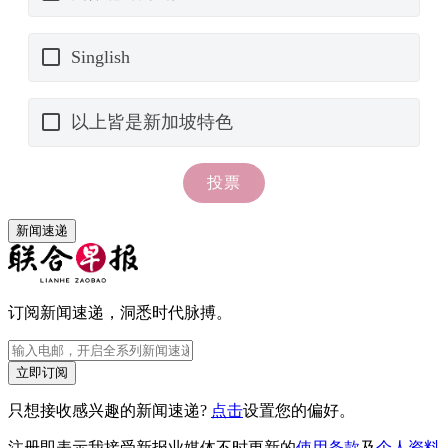
新闻速递
订阅新闻速递，洞悉时代脉搏。
立即订阅
只想接收感兴趣的新闻速递?
点击
设置您的偏好。
注册即表示我接受新报业媒体不时更新的
使用条款
及
个人资料