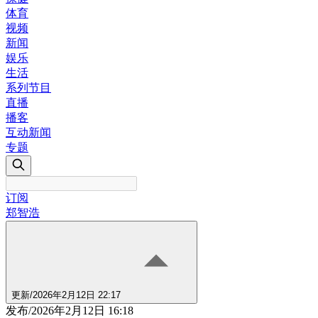
体育
视频
新闻
娱乐
生活
系列节目
直播
播客
互动新闻
专题
订阅
郑智浩
更新
/
2026年2月12日 22:17
发布
/
2026年2月12日 16:18