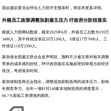
国会拨款委员会辩论人力部开支预算时，将宣布更多详情。
外籍员工政策调整加剧雇主压力 吁政府分阶段落实
根据人力部网站数据，截至2025年6月，外籍员工总数为159万
3400人，其中持就业准证20万1200人、S准证17万7600人、工
作准证118万2500人。
新加坡全国雇主联合会发声明说，预料不少雇主将对相关调整
带来的成本感到担忧，呼吁政府能在实施前密切审视当前经济
状况，考虑落实时间。
新加坡制造商总会指出，调整或加剧制造商的成本压力，影响
长期竞争力。去年一项针对140家本地制造商的调查显示，
66.7％面临工资调涨的困扰。