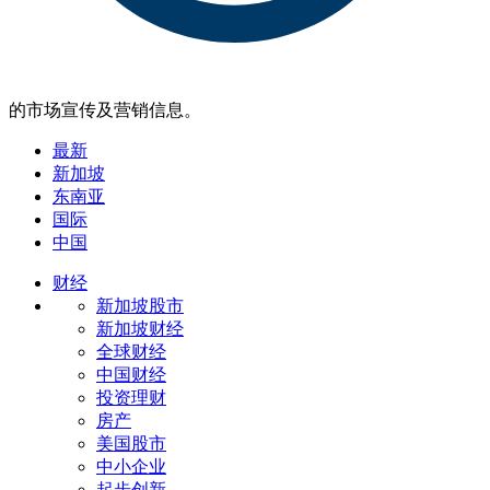
的市场宣传及营销信息。
最新
新加坡
东南亚
国际
中国
财经
新加坡股市
新加坡财经
全球财经
中国财经
投资理财
房产
美国股市
中小企业
起步创新