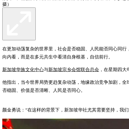
摄）
在更加动荡复杂的世界里，社会是否稳固、人民能否同心同行
向内看，而是在多元共生中看清自身根基，自信前行。
新加坡华族文化中心
与
新加坡宗乡会馆联合总会
，在星期四大
他指出，当今世界局势更趋复杂动荡，地缘政治竞争加剧，全
否稳固、价值是否清晰、人民是否同心。
颜金勇说：“在这样的背景下，新加坡华社尤其需要坚持，我