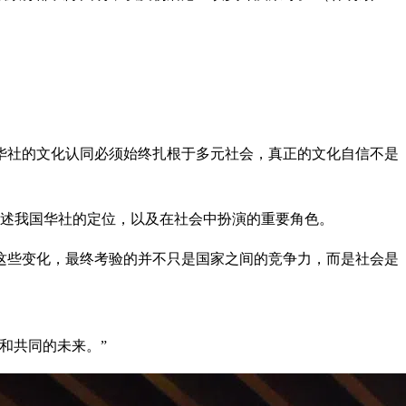
华社的文化认同必须始终扎根于多元社会，真正的文化自信不是
阐述我国华社的定位，以及在社会中扮演的重要角色。
这些变化，最终考验的并不只是国家之间的竞争力，而是社会是
和共同的未来。”