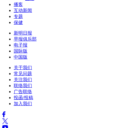
播客
互动新闻
专题
保健
新明日报
早报俱乐部
电子报
国际版
中国版
关于我们
常见问题
关注我们
联络我们
广告联络
投函/投稿
加入我们