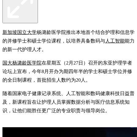
新加坡国立大学
杨潞龄医学院推出本地首个结合护理和信息学
的并修学士和硕士学位课程，以培养具备数码与
人工智能
能力
的新一代护理人才。
国大杨潞龄医学院
在星期五（2月27日）召开的东亚护理学者
论坛上宣布，今年8月开办为期四年半的学士和硕士学位并修
的全日制课程，首批招生人数约为20人。
随着国家电子健康记录系统、人工智能和数码健康科技日益普
及，新课程旨在让护理人员掌握数据分析与医疗信息系统知
识，让他们能胜任更广泛的专业职责与领导岗位。