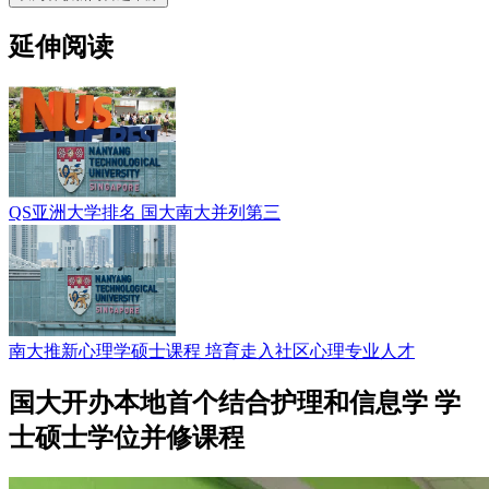
延伸阅读
QS亚洲大学排名 国大南大并列第三
南大推新心理学硕士课程 培育走入社区心理专业人才
国大开办本地首个结合护理和信息学 学
士硕士学位并修课程