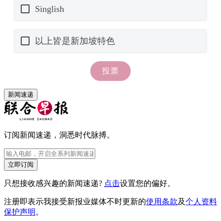
新闻速递
订阅新闻速递，洞悉时代脉搏。
立即订阅
只想接收感兴趣的新闻速递?
点击
设置您的偏好。
注册即表示我接受新报业媒体不时更新的
使用条款
及
个人资料
保护声明
。