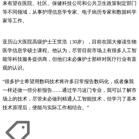
来有望在医院、社区、保健科技公司和公共卫生政策制定部门
等不同领域，从事护理信息学专家、电子病历专家和数据科学
家等工作。
亚历山大医院高级护士王世浩（30岁），目前在国大修读生物
医学信息学硕士课程。他认为，尽管目前市场上有很多人工智
能等科技服务提供商，但他们未必像护士那样对医疗行业有直
观的认识。
“很多护士希望用数码技术将许多日常报告数码化，或者像我
一样还做一些分析报告……通过学习这门专业，我可以了解市
场上的技术，尽管未必做到精通人工智能技术，但学习了基本
技术原理后，便能与实际工作相结合。”