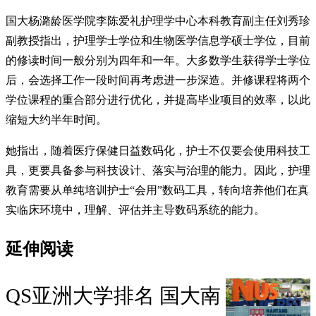
国大杨潞龄医学院李陈爱礼护理学中心本科教育副主任刘秀珍
副教授指出，护理学士学位和生物医学信息学硕士学位，目前
的修读时间一般分别为四年和一年。大多数学生获得学士学位
后，会选择工作一段时间再考虑进一步深造。并修课程将两个
学位课程的重合部分进行优化，并提高毕业项目的效率，以此
缩短大约半年时间。
她指出，随着医疗保健日益数码化，护士不仅要会使用科技工
具，更要具备参与科技设计、落实与治理的能力。因此，护理
教育需要从单纯培训护士“会用”数码工具，转向培养他们在真
实临床环境中，理解、评估并主导数码系统的能力。
延伸阅读
QS亚洲大学排名 国大南