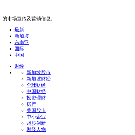
的市场宣传及营销信息。
最新
新加坡
东南亚
国际
中国
财经
新加坡股市
新加坡财经
全球财经
中国财经
投资理财
房产
美国股市
中小企业
起步创新
财经人物