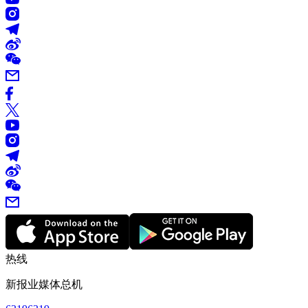
热线
新报业媒体总机