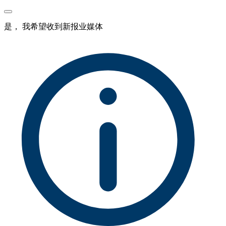
是， 我希望收到新报业媒体