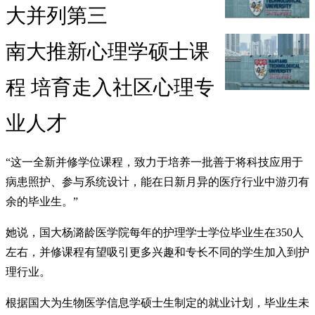
大并列第三
南大推新心理学硕士课
程 培育走入社区心理专
业人才
“这一全新并修学位课程，致力于培养一批善于将科技应用于
病患照护、参与系统设计，能在日新月异的医疗行业中游刃有
余的毕业生。”
她说，国大杨潞龄医学院每年的护理学士学位毕业生在350人
左右，并修课程有望吸引更多兴趣和专长不同的学生加入到护
理行业。
根据国大为生物医学信息学硕士生制定的就业计划，毕业生未