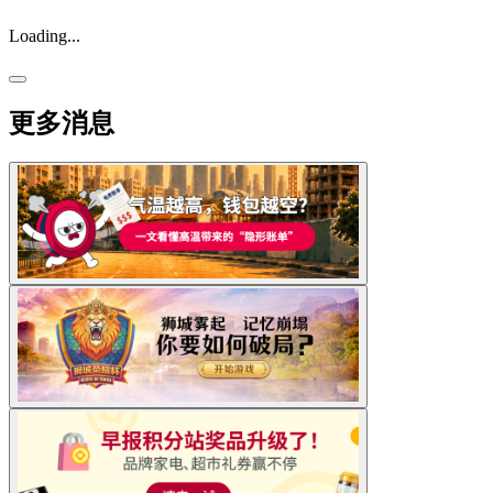
Loading...
更多消息