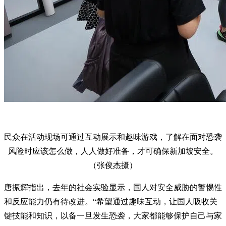
民众在活动现场可通过互动展示和趣味游戏，了解在面对恐袭
风险时应该怎么做，人人做好准备，才可确保新加坡安全。
（张俊杰摄）
唐振辉指出，
去年的社会实验显示
，国人对安全威胁的警惕性
和反应能力仍有待改进。“希望通过趣味互动，让国人吸收关
键技能和知识，以备一旦发生恐袭，大家都能够保护自己与家