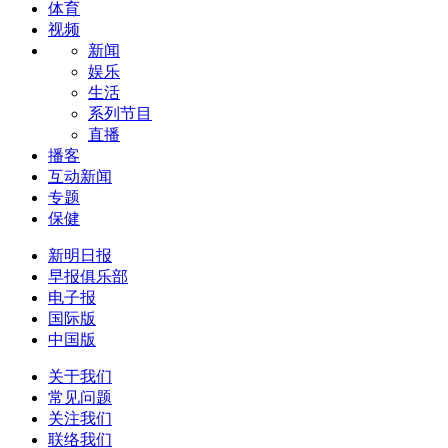
体育
视频
新闻
娱乐
生活
系列节目
直播
播客
互动新闻
专题
保健
新明日报
早报俱乐部
电子报
国际版
中国版
关于我们
常见问题
关注我们
联络我们