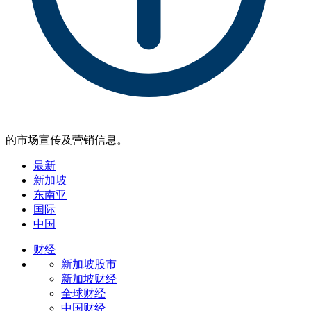
的市场宣传及营销信息。
最新
新加坡
东南亚
国际
中国
财经
新加坡股市
新加坡财经
全球财经
中国财经