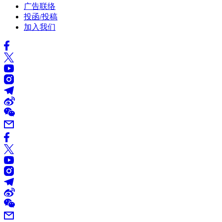
广告联络
投函/投稿
加入我们