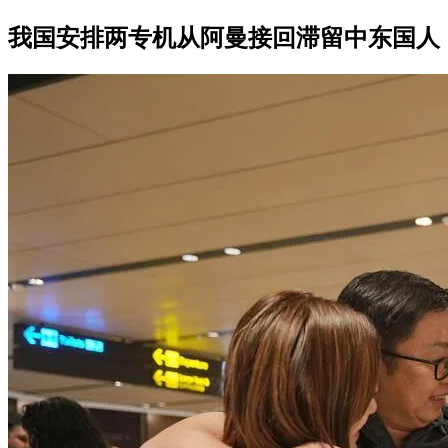
我国安排两专机从阿曼接回滞留中东国人