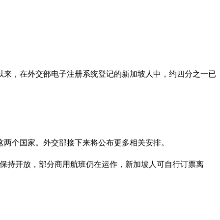
以来，在外交部电子注册系统登记的新加坡人中，约四分之一已
这两个国家。外交部接下来将公布更多相关安排。
仍保持开放，部分商用航班仍在运作，新加坡人可自行订票离