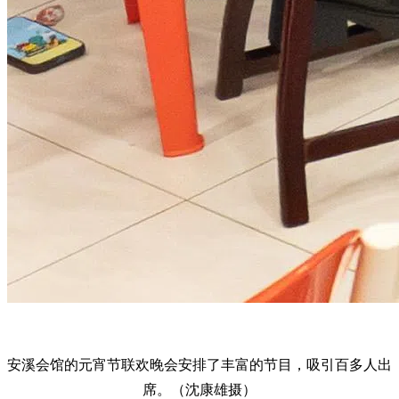
安溪会馆的元宵节联欢晚会安排了丰富的节目，吸引百多人出
席。（沈康雄摄）