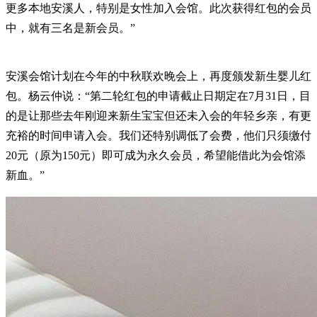
更多本地安溪人，特别是女性加入会馆。此次获得红包的会员
中，就有三名是新会员。”
安溪会馆计划在今年的中秋联欢晚会上，再度颁发新生婴儿红
包。杨云仲说：“第二轮红包的申请截止日期定在7月31日，目
的是让那些去年刚迎来新生宝宝但还未入会的年轻乡亲，有更
充裕的时间申请入会。我们还特别调低了会费，他们只须缴付
20元（原为150元）即可成为永久会员，希望能借此为会馆添
新血。”