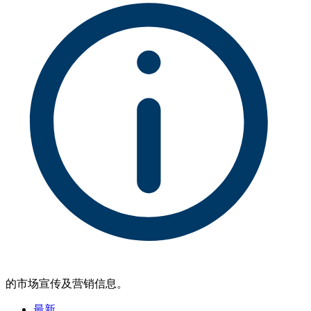
的市场宣传及营销信息。
最新