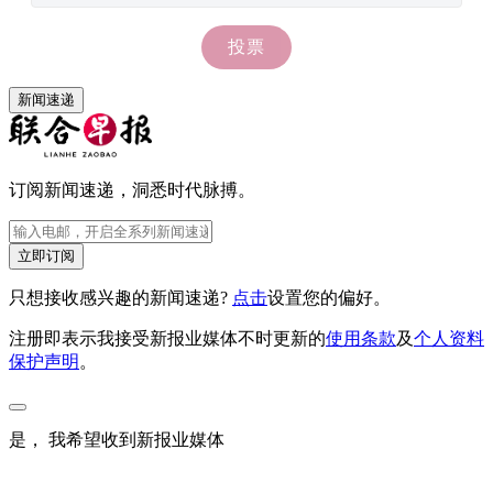
新闻速递
订阅新闻速递，洞悉时代脉搏。
立即订阅
只想接收感兴趣的新闻速递?
点击
设置您的偏好。
注册即表示我接受新报业媒体不时更新的
使用条款
及
个人资料
保护声明
。
是， 我希望收到新报业媒体