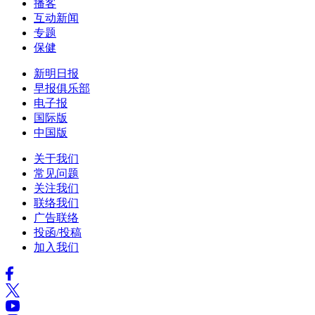
播客
互动新闻
专题
保健
新明日报
早报俱乐部
电子报
国际版
中国版
关于我们
常见问题
关注我们
联络我们
广告联络
投函/投稿
加入我们