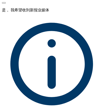
是， 我希望收到新报业媒体