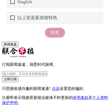
新闻速递
订阅新闻速递，洞悉时代脉搏。
立即订阅
只想接收感兴趣的新闻速递?
点击
设置您的偏好。
注册即表示我接受新报业媒体不时更新的
使用条款
及
个人资料
保护声明
。