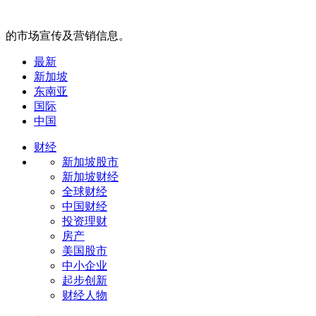
的市场宣传及营销信息。
最新
新加坡
东南亚
国际
中国
财经
新加坡股市
新加坡财经
全球财经
中国财经
投资理财
房产
美国股市
中小企业
起步创新
财经人物