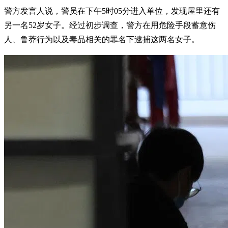
警方发言人说，警员在下午5时05分进入单位，发现屋里还有
另一名52岁女子。经过初步调查，警方在用危险手段蓄意伤
人、鲁莽行为以及毒品相关的罪名下逮捕这两名女子。