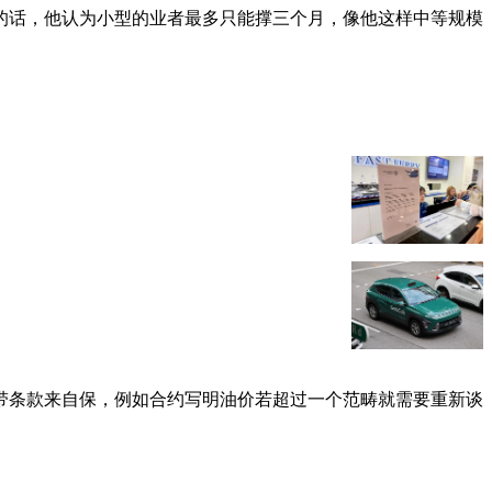
的话，他认为小型的业者最多只能撑三个月，像他这样中等规模
带条款来自保，例如合约写明油价若超过一个范畴就需要重新谈