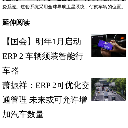
费系统
。这套系统采用全球导航卫星系统，侦察车辆的位置。
延伸阅读
【国会】明年1月启动
ERP 2 车辆须装智能行
车器
萧振祥：ERP 2可优化交
通管理 未来或可允许增
加汽车数量