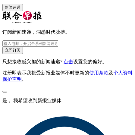
新闻速递
订阅新闻速递，洞悉时代脉搏。
立即订阅
只想接收感兴趣的新闻速递?
点击
设置您的偏好。
注册即表示我接受新报业媒体不时更新的
使用条款
及
个人资料
保护声明
。
是， 我希望收到新报业媒体