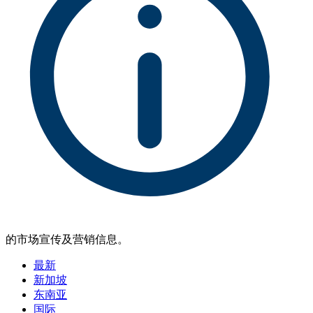
的市场宣传及营销信息。
最新
新加坡
东南亚
国际