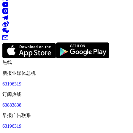
热线
新报业媒体总机
63196319
订阅热线
63883838
早报广告联系
63196319