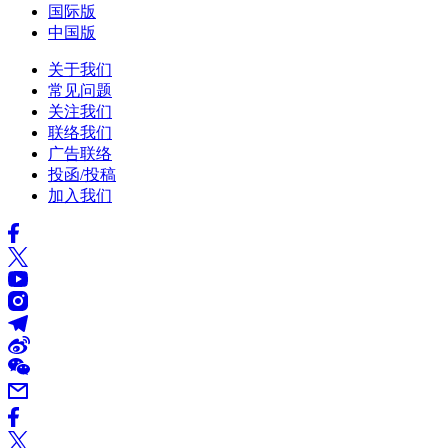
国际版
中国版
关于我们
常见问题
关注我们
联络我们
广告联络
投函/投稿
加入我们