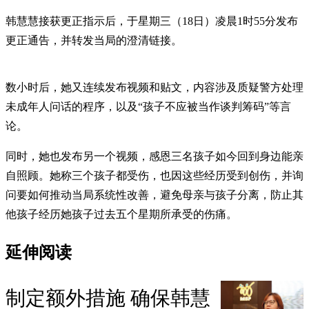
韩慧慧接获更正指示后，于星期三（18日）凌晨1时55分发布
更正通告，并转发当局的澄清链接。
数小时后，她又连续发布视频和贴文，内容涉及质疑警方处理
未成年人问话的程序，以及“孩子不应被当作谈判筹码”等言
论。
同时，她也发布另一个视频，感恩三名孩子如今回到身边能亲
自照顾。她称三个孩子都受伤，也因这些经历受到创伤，并询
问要如何推动当局系统性改善，避免母亲与孩子分离，防止其
他孩子经历她孩子过去五个星期所承受的伤痛。
延伸阅读
制定额外措施 确保韩慧