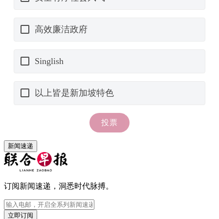
新闻速递
订阅新闻速递，洞悉时代脉搏。
立即订阅