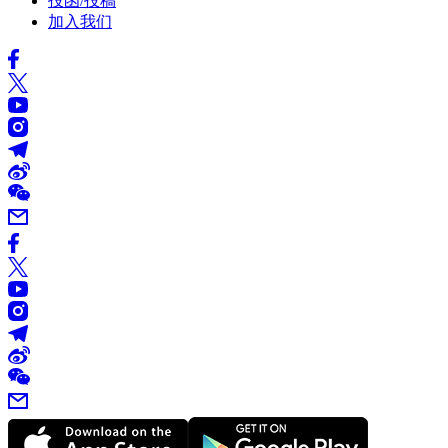
投函/投稿
加入我们