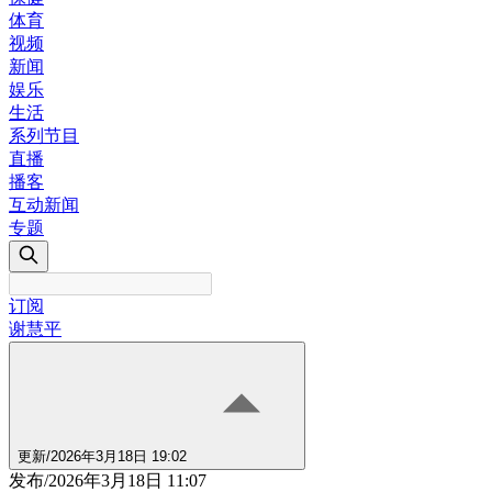
体育
视频
新闻
娱乐
生活
系列节目
直播
播客
互动新闻
专题
订阅
谢慧平
更新
/
2026年3月18日 19:02
发布
/
2026年3月18日 11:07