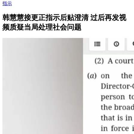
指示
韩慧慧接更正指示后贴澄清 过后再发视
频质疑当局处理社会问题