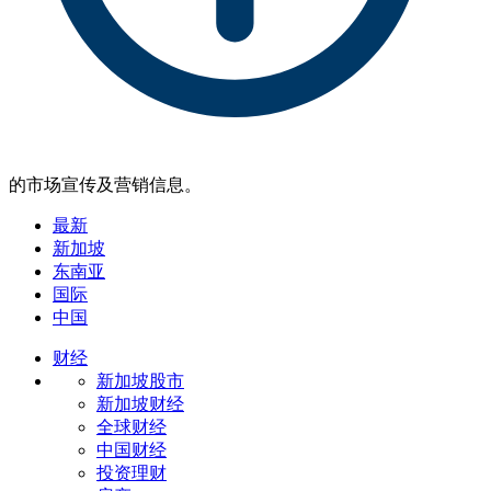
的市场宣传及营销信息。
最新
新加坡
东南亚
国际
中国
财经
新加坡股市
新加坡财经
全球财经
中国财经
投资理财