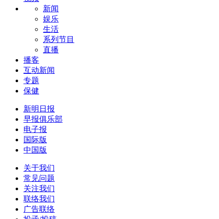
新闻
娱乐
生活
系列节目
直播
播客
互动新闻
专题
保健
新明日报
早报俱乐部
电子报
国际版
中国版
关于我们
常见问题
关注我们
联络我们
广告联络