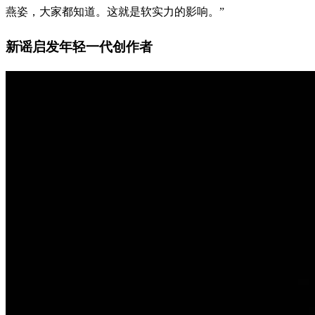
燕姿，大家都知道。这就是软实力的影响。”
新谣启发年轻一代创作者