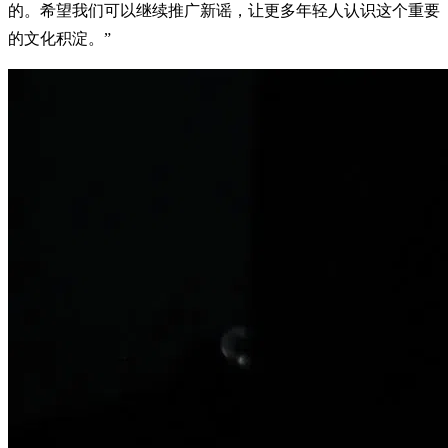
的。希望我们可以继续推广新谣，让更多年轻人认识这个重要
的文化积淀。”