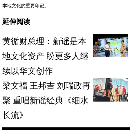
本地文化的重要印记。
延伸阅读
黄循财总理：新谣是本
地文化资产 盼更多人继
续以华文创作
梁文福 王邦吉 刘瑞政再
聚 重唱新谣经典《细水
长流》