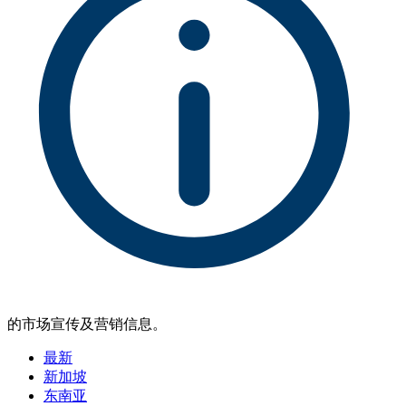
的市场宣传及营销信息。
最新
新加坡
东南亚