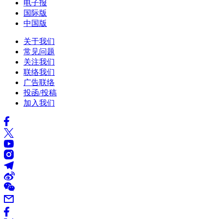
电子报
国际版
中国版
关于我们
常见问题
关注我们
联络我们
广告联络
投函/投稿
加入我们