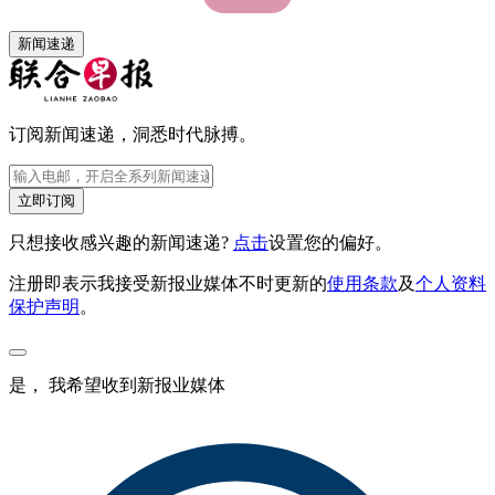
新闻速递
订阅新闻速递，洞悉时代脉搏。
立即订阅
只想接收感兴趣的新闻速递?
点击
设置您的偏好。
注册即表示我接受新报业媒体不时更新的
使用条款
及
个人资料
保护声明
。
是， 我希望收到新报业媒体