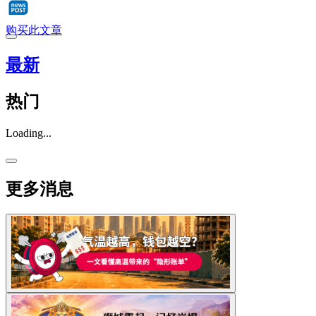
购买此文章
最新
热门
Loading...
更多消息