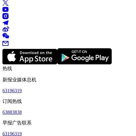
热线
新报业媒体总机
63196319
订阅热线
63883838
早报广告联系
63196319