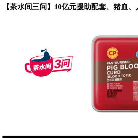
【茶水间三问】10亿元援助配套、猪血、