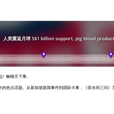
问
》畅聊天下事。
内外的热点话题。从新加坡新闻事件到国际大事，《茶水间三