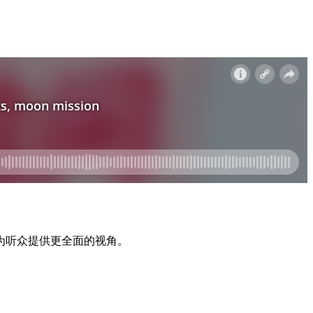
问》为听众提供更全面的视角。