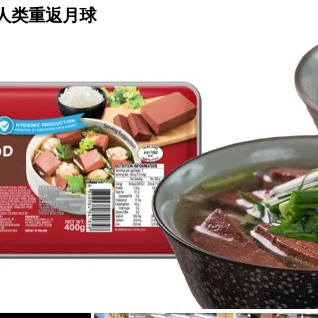
人类重返月球