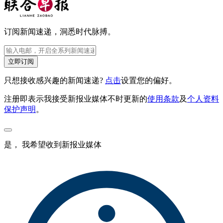
订阅新闻速递，洞悉时代脉搏。
立即订阅
只想接收感兴趣的新闻速递?
点击
设置您的偏好。
注册即表示我接受新报业媒体不时更新的
使用条款
及
个人资料
保护声明
。
是， 我希望收到新报业媒体