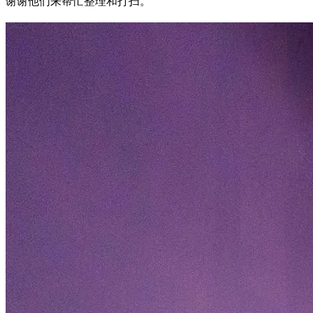
谢谢他们来帮忙整理和打扫。”