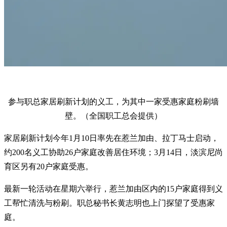
参与职总家居刷新计划的义工，为其中一家受惠家庭粉刷墙
壁。（全国职工总会提供）
家居刷新计划今年1月10日率先在惹兰加由、拉丁马士启动，
约200名义工协助26户家庭改善居住环境；3月14日，淡滨尼尚
育区另有20户家庭受惠。
最新一轮活动在星期六举行，惹兰加由区内的15户家庭得到义
工帮忙清洗与粉刷。职总秘书长黄志明也上门探望了受惠家
庭。