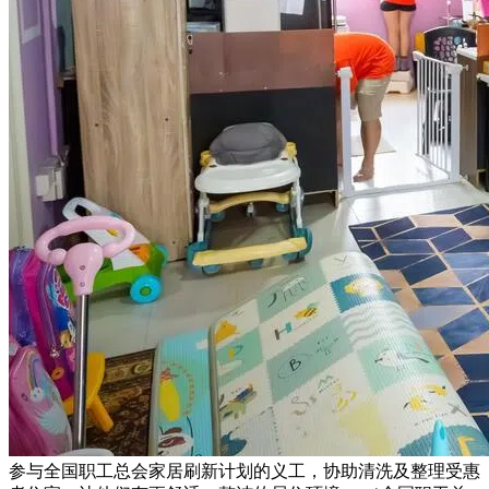
参与全国职工总会家居刷新计划的义工，协助清洗及整理受惠