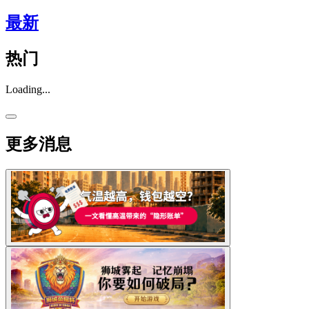
最新
热门
Loading...
更多消息