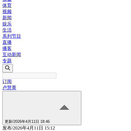
体育
视频
新闻
娱乐
生活
系列节目
直播
播客
互动新闻
专题
订阅
卢慧菁
更新
/
2026年4月11日 18:46
发布
/
2026年4月11日 15:12