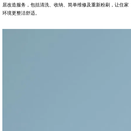
居改造服务，包括清洗、收纳、简单维修及重新粉刷，让住家
环境更整洁舒适。