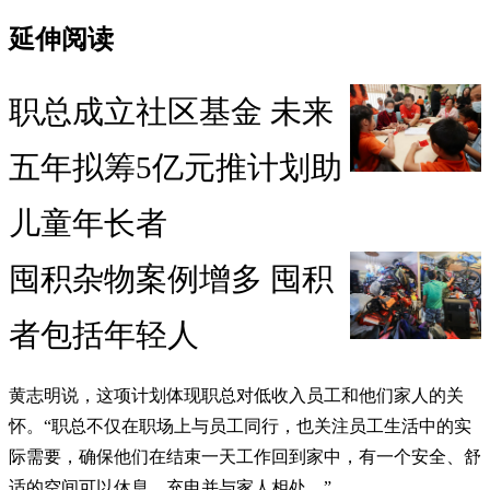
延伸阅读
职总成立社区基金 未来
五年拟筹5亿元推计划助
儿童年长者
囤积杂物案例增多 囤积
者包括年轻人
黄志明说，这项计划体现职总对低收入员工和他们家人的关
怀。“职总不仅在职场上与员工同行，也关注员工生活中的实
际需要，确保他们在结束一天工作回到家中，有一个安全、舒
适的空间可以休息、充电并与家人相处。”