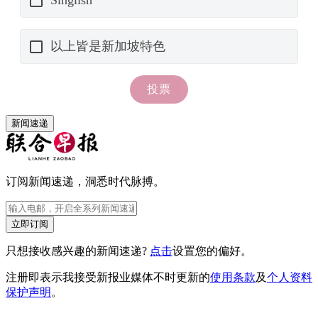
新闻速递
订阅新闻速递，洞悉时代脉搏。
立即订阅
只想接收感兴趣的新闻速递?
点击
设置您的偏好。
注册即表示我接受新报业媒体不时更新的
使用条款
及
个人资料
保护声明
。