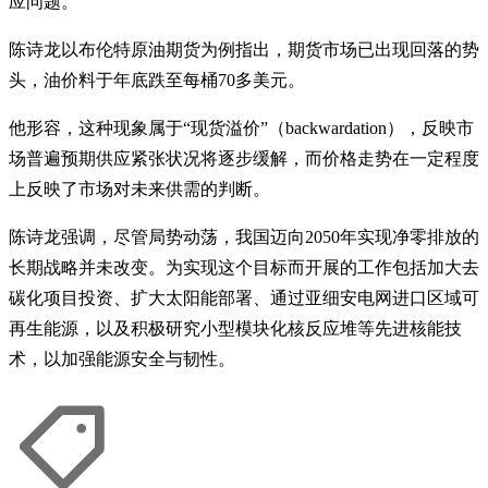
应问题。”
陈诗龙以布伦特原油期货为例指出，期货市场已出现回落的势
头，油价料于年底跌至每桶70多美元。
他形容，这种现象属于“现货溢价”（backwardation），反映市
场普遍预期供应紧张状况将逐步缓解，而价格走势在一定程度
上反映了市场对未来供需的判断。
陈诗龙强调，尽管局势动荡，我国迈向2050年实现净零排放的
长期战略并未改变。为实现这个目标而开展的工作包括加大去
碳化项目投资、扩大太阳能部署、通过亚细安电网进口区域可
再生能源，以及积极研究小型模块化核反应堆等先进核能技
术，以加强能源安全与韧性。