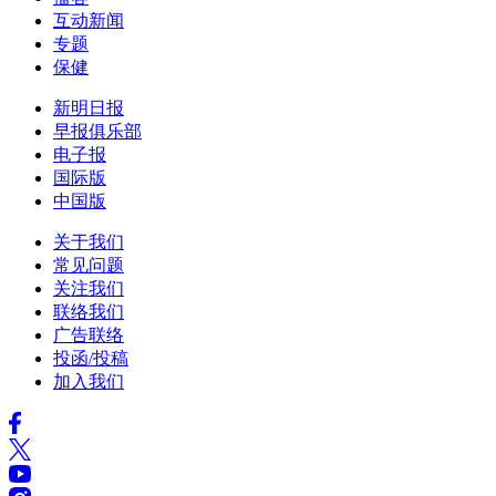
互动新闻
专题
保健
新明日报
早报俱乐部
电子报
国际版
中国版
关于我们
常见问题
关注我们
联络我们
广告联络
投函/投稿
加入我们