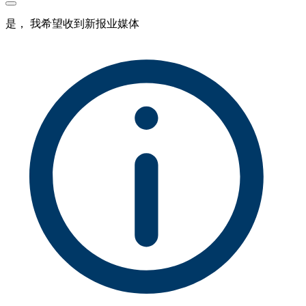
是， 我希望收到新报业媒体