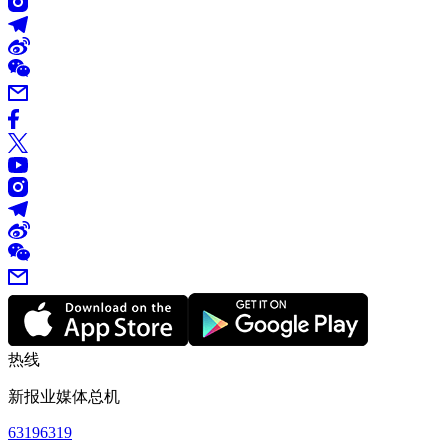
热线
新报业媒体总机
63196319