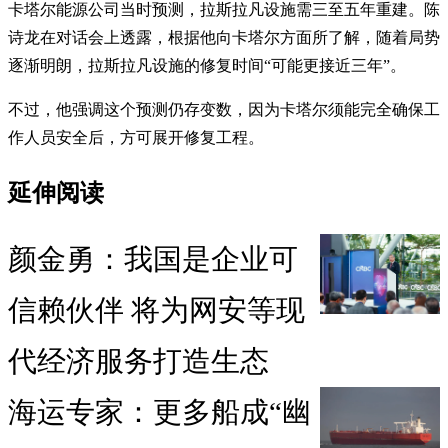
卡塔尔能源公司当时预测，拉斯拉凡设施需三至五年重建。陈
诗龙在对话会上透露，根据他向卡塔尔方面所了解，随着局势
逐渐明朗，拉斯拉凡设施的修复时间“可能更接近三年”。
不过，他强调这个预测仍存变数，因为卡塔尔须能完全确保工
作人员安全后，方可展开修复工程。
延伸阅读
颜金勇：我国是企业可
信赖伙伴 将为网安等现
代经济服务打造生态
海运专家：更多船成“幽