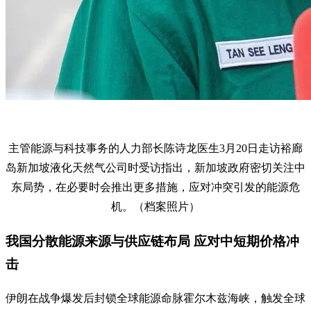
主管能源与科技事务的人力部长陈诗龙医生3月20日走访裕廊
岛新加坡液化天然气公司时受访指出，新加坡政府密切关注中
东局势，在必要时会推出更多措施，应对冲突引发的能源危
机。（档案照片）
我国分散能源来源与供应链布局 应对中短期价格冲
击
伊朗在战争爆发后封锁全球能源命脉霍尔木兹海峡，触发全球