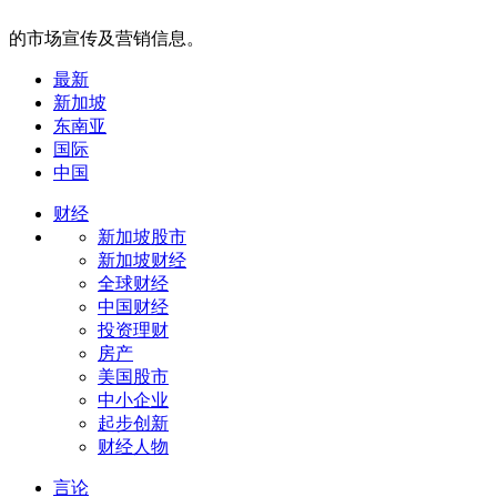
的市场宣传及营销信息。
最新
新加坡
东南亚
国际
中国
财经
新加坡股市
新加坡财经
全球财经
中国财经
投资理财
房产
美国股市
中小企业
起步创新
财经人物
言论