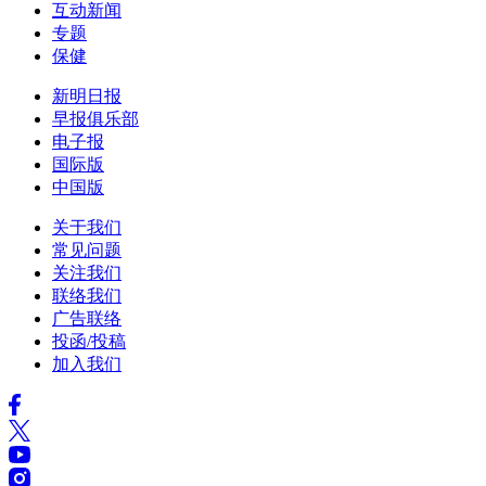
互动新闻
专题
保健
新明日报
早报俱乐部
电子报
国际版
中国版
关于我们
常见问题
关注我们
联络我们
广告联络
投函/投稿
加入我们