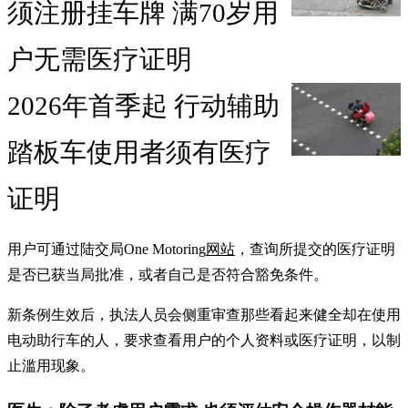
须注册挂车牌 满70岁用
户无需医疗证明
2026年首季起 行动辅助
踏板车使用者须有医疗
证明
用户可通过陆交局One Motoring
网站
，查询所提交的医疗证明
是否已获当局批准，或者自己是否符合豁免条件。
新条例生效后，执法人员会侧重审查那些看起来健全却在使用
电动助行车的人，要求查看用户的个人资料或医疗证明，以制
止滥用现象。