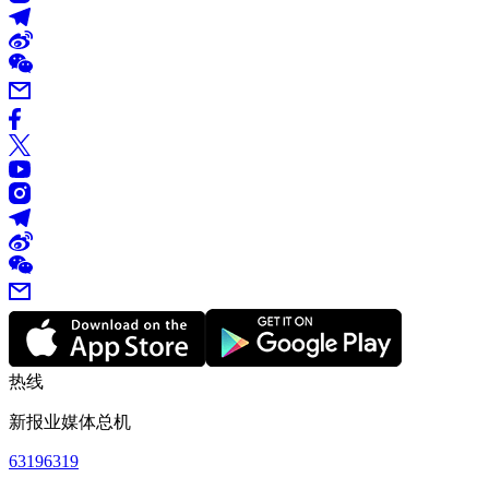
热线
新报业媒体总机
63196319