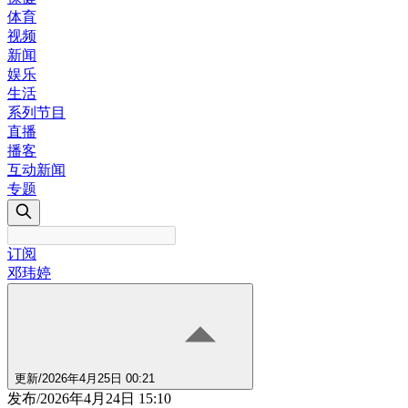
体育
视频
新闻
娱乐
生活
系列节目
直播
播客
互动新闻
专题
订阅
邓玮婷
更新
/
2026年4月25日 00:21
发布
/
2026年4月24日 15:10