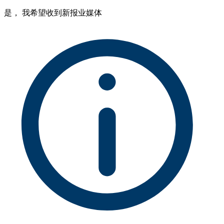
是， 我希望收到新报业媒体