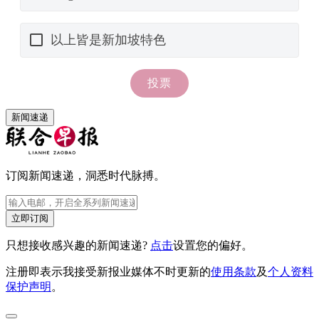
新闻速递
订阅新闻速递，洞悉时代脉搏。
立即订阅
只想接收感兴趣的新闻速递?
点击
设置您的偏好。
注册即表示我接受新报业媒体不时更新的
使用条款
及
个人资料
保护声明
。