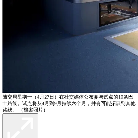
陆交局星期一（4月27日）在社交媒体公布参与试点的10条巴
士路线。试点将从4月到9月持续六个月，并有可能拓展到其他
路线。 （档案照片）