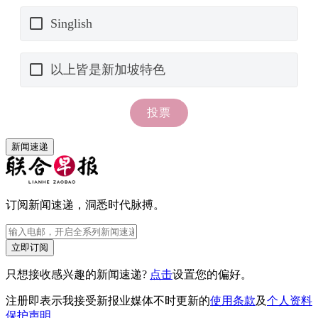
新闻速递
订阅新闻速递，洞悉时代脉搏。
立即订阅
只想接收感兴趣的新闻速递?
点击
设置您的偏好。
注册即表示我接受新报业媒体不时更新的
使用条款
及
个人资料
保护声明
。