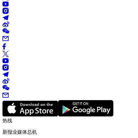
热线
新报业媒体总机