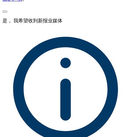
是， 我希望收到新报业媒体