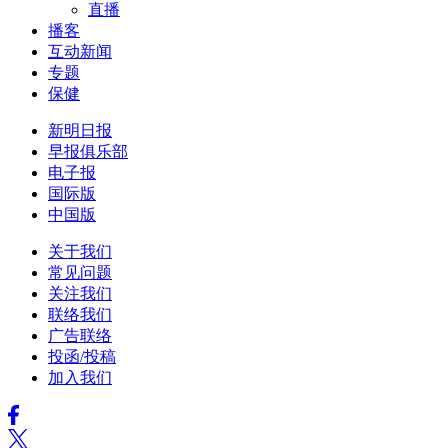
直播
播客
互动新闻
专题
保健
新明日报
早报俱乐部
电子报
国际版
中国版
关于我们
常见问题
关注我们
联络我们
广告联络
投函/投稿
加入我们