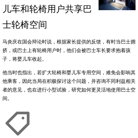
儿车和轮椅用户共享巴
士轮椅空间
马炎庆在国会辩论时说，根据家长提供的反馈，有时当巴士拥
挤，或巴士上有轮椅用户时，他们会被巴士车长要求抱着孩
子，将婴儿车收起。
他当时也指出，若扩大轮椅和婴儿车专用空间，难免会影响其
他乘客，因此当局在积极探讨这个问题，并咨询不同利益相关
者的意见，也在进行小型试验，研究如何更灵活地使用巴士空
间。