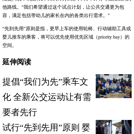
他路线。“我们希望通过这个试点计划，让公共交通更为包
容，满足包括带幼儿的家长在内的各类出行需求。”
“先到先用”原则是指，更早上车的使用轮椅、行动辅助工具或
婴儿推车的乘客，将可以优先使用优先区域（priority bay）的
空间。
延伸阅读
提倡“我们为先”乘车文
化 全新公交运动让有需
要者先行
试行“先到先用”原则 婴