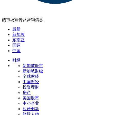
的市场宣传及营销信息。
最新
新加坡
东南亚
国际
中国
财经
新加坡股市
新加坡财经
全球财经
中国财经
投资理财
房产
美国股市
中小企业
起步创新
财经人物