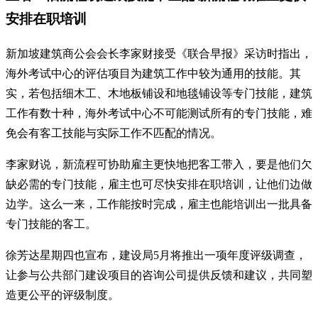
安排在职培训
新加坡建筑商公会会长李家财接受《联合早报》采访时指出，
海外考试中心的评估项目为建筑工作中较为通用的技能。其
实，若包括细木工、木地板铺设和地毯铺设等专门技能，建筑
工作有数十种，海外考试中心不可能测试所有的专门技能，难
免会有客工技能与实际工作不匹配的情况。
李家财说，新流程可协助雇主更快地把客工带入，要是他们欠
缺必需的专门技能，雇主也可尽快安排在职培训，让他们边做
边学。这么一来，工作能按时完成，雇主也能培训出一批具备
专门技能的客工。
徐芳达星期四也宣布，建设局5月将推出一项年度评级调查，
让参与公共部门建设项目的咨询公司提供反馈和建议，共同塑
造更公平的评级制度。