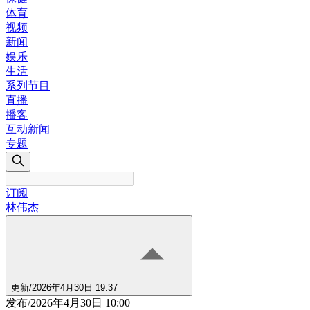
体育
视频
新闻
娱乐
生活
系列节目
直播
播客
互动新闻
专题
订阅
林伟杰
更新
/
2026年4月30日 19:37
发布
/
2026年4月30日 10:00