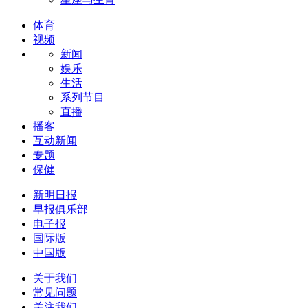
体育
视频
新闻
娱乐
生活
系列节目
直播
播客
互动新闻
专题
保健
新明日报
早报俱乐部
电子报
国际版
中国版
关于我们
常见问题
关注我们