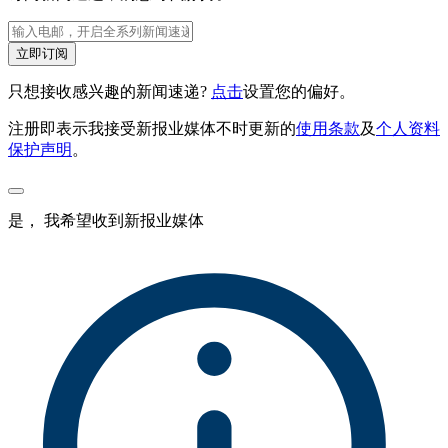
立即订阅
只想接收感兴趣的新闻速递?
点击
设置您的偏好。
注册即表示我接受新报业媒体不时更新的
使用条款
及
个人资料
保护声明
。
是， 我希望收到新报业媒体