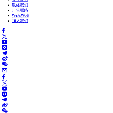
联络我们
广告联络
投函/投稿
加入我们