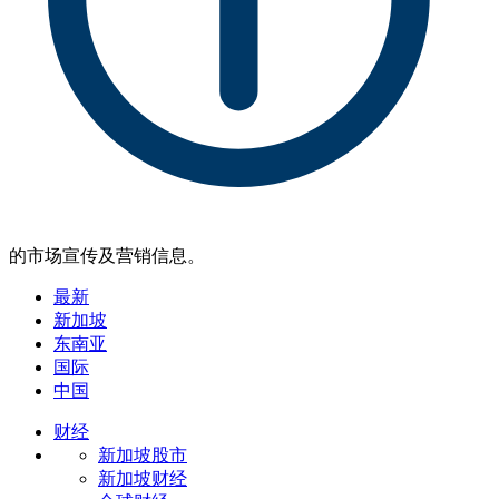
的市场宣传及营销信息。
最新
新加坡
东南亚
国际
中国
财经
新加坡股市
新加坡财经