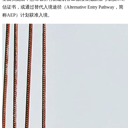
估证书，或通过替代入境途径（Alternative Entry Pathway，简
称AEP）计划获准入境。