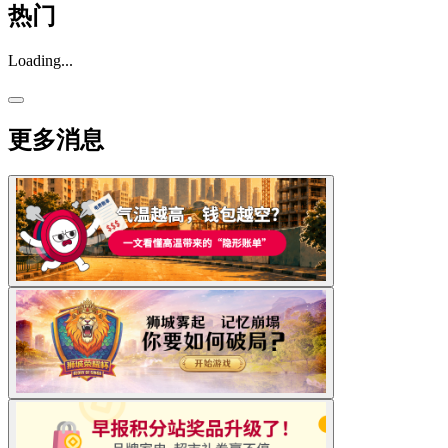
热门
Loading...
更多消息