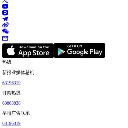
热线
新报业媒体总机
63196319
订阅热线
63883838
早报广告联系
63196319