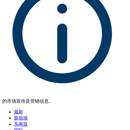
的市场宣传及营销信息。
最新
新加坡
东南亚