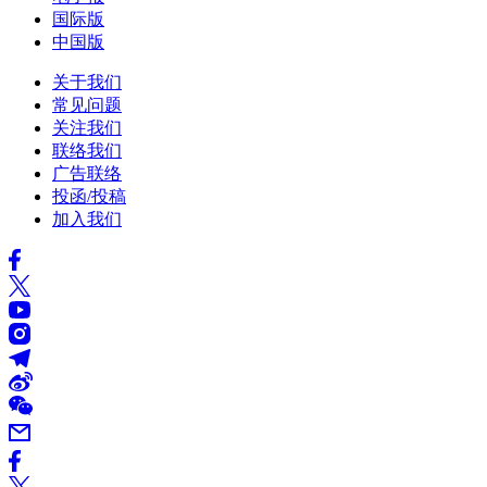
国际版
中国版
关于我们
常见问题
关注我们
联络我们
广告联络
投函/投稿
加入我们