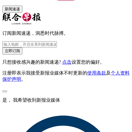
新闻速递
订阅新闻速递，洞悉时代脉搏。
立即订阅
只想接收感兴趣的新闻速递?
点击
设置您的偏好。
注册即表示我接受新报业媒体不时更新的
使用条款
及
个人资料
保护声明
。
是， 我希望收到新报业媒体