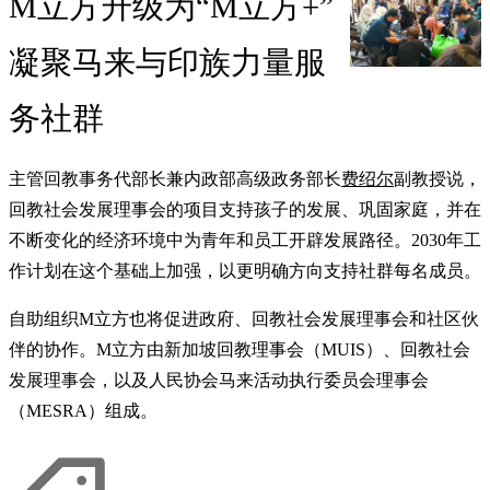
M立方升级为“M立方+”
凝聚马来与印族力量服
务社群
主管回教事务代部长兼内政部高级政务部长
费绍尔
副教授说，
回教社会发展理事会的项目支持孩子的发展、巩固家庭，并在
不断变化的经济环境中为青年和员工开辟发展路径。2030年工
作计划在这个基础上加强，以更明确方向支持社群每名成员。
自助组织M立方也将促进政府、回教社会发展理事会和社区伙
伴的协作。M立方由新加坡回教理事会（MUIS）、回教社会
发展理事会，以及人民协会马来活动执行委员会理事会
（MESRA）组成。