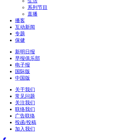
生活
系列节目
直播
播客
互动新闻
专题
保健
新明日报
早报俱乐部
电子报
国际版
中国版
关于我们
常见问题
关注我们
联络我们
广告联络
投函/投稿
加入我们