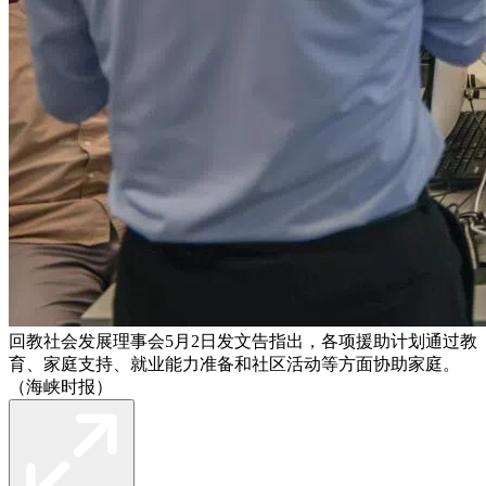
回教社会发展理事会5月2日发文告指出，各项援助计划通过教
育、家庭支持、就业能力准备和社区活动等方面协助家庭。
（海峡时报）