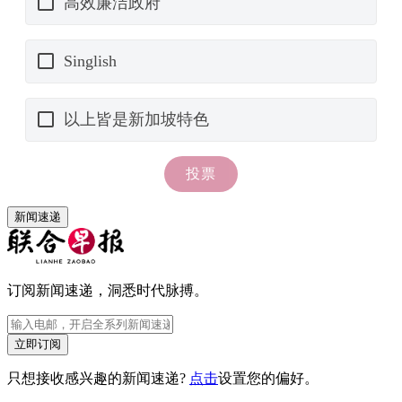
新闻速递
订阅新闻速递，洞悉时代脉搏。
立即订阅
只想接收感兴趣的新闻速递?
点击
设置您的偏好。