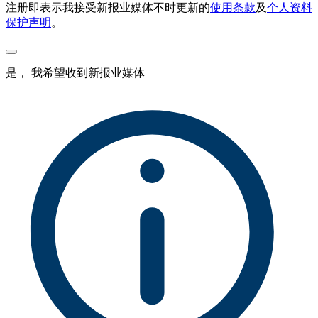
注册即表示我接受新报业媒体不时更新的
使用条款
及
个人资料
保护声明
。
是， 我希望收到新报业媒体