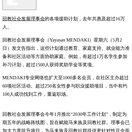
回教社会发展理事会
的各项援助计划，去年共惠及超过16万
人。
回教社会发展理事会（Yayasan MENDAKI）星期六（5月2
日）发文告指出，这些计划通过教育、家庭支持、就业能力准
备和社区活动等方面协助家庭。例如，有超过1万名学生参加
补习计划，超过1500人获得奖助学金等奖项。
MENDAKI专业网络也扩大至1000多名会员，在社区主办超过
60项社区活动。超过250名女性参与职业援助项目，当中有约
100人成功找到工作，重返职场。
回教社会发展理事会今年1月推出“2030年工作计划”，制定为
期五年的战略路线图，旨在赋能马来族及回教社群。理事会已
加大力度提升项目，为马来族及回教社群提供更针对性且全面