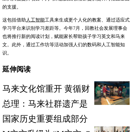
的支援。
这包括借助
人工智能
工具来生成更个人化的教案、通过适应式
学习平台来识别学习差距等。今年7月，回教社会发展理事会
也将推行新的阅读计划，赋能家长帮助孩子学习英文和马来
文。此外，通过工作坊等活动加强人们的数码和人工智能知
识。
延伸阅读
马来文化馆重开 黄循财
总理：马来社群遗产是
国家历史重要组成部分