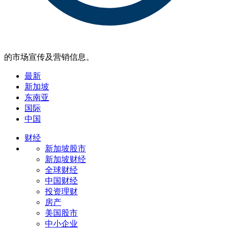
的市场宣传及营销信息。
最新
新加坡
东南亚
国际
中国
财经
新加坡股市
新加坡财经
全球财经
中国财经
投资理财
房产
美国股市
中小企业